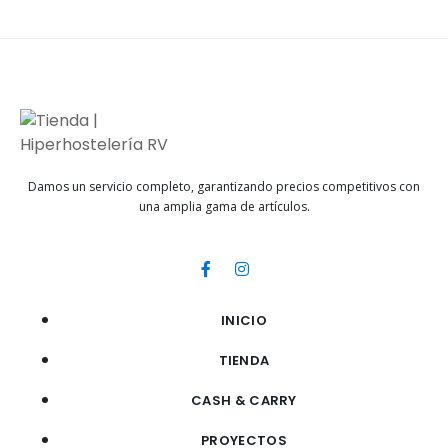
Damos un servicio completo, garantizando precios competitivos con
una amplia gama de artículos.
INICIO
TIENDA
CASH & CARRY
PROYECTOS