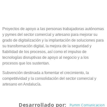
Proyectos de apoyo a las personas trabajadoras autónomas
y pymes del sector comercial y artesano para mejorar su
grado de digitalización y la implantación de soluciones para
su transformación digital, la mejora de la seguridad y
fiabilidad de los procesos, así como el impulso de
tecnologías disruptivas de apoyo al negocio y a los
procesos que los sustentan.
Subvención destinada a fomentar el crecimiento, la
competitividad y la consolidación del sector comercial y
artesano en Andalucía.
Desarrollado por:
Pumm Comunicacion