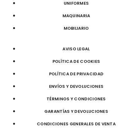
UNIFORMES
MAQUINARIA
MOBILIARIO
AVISO LEGAL
POLÍTICA DE COOKIES
POLÍTICA DE PRIVACIDAD
ENVÍOS Y DEVOLUCIONES
TÉRMINOS Y CONDICIONES
GARANTÍAS Y DEVOLUCIONES
CONDICIONES GENERALES DE VENTA