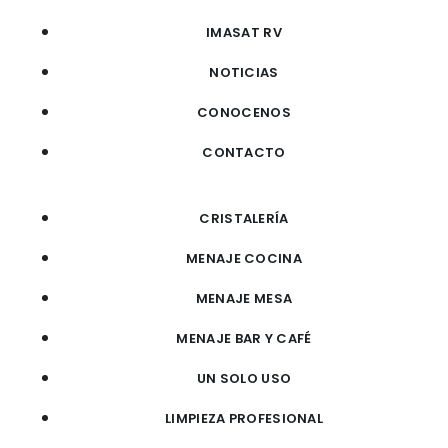
IMASAT RV
NOTICIAS
CONOCENOS
CONTACTO
CRISTALERÍA
MENAJE COCINA
MENAJE MESA
MENAJE BAR Y CAFÉ
UN SOLO USO
LIMPIEZA PROFESIONAL