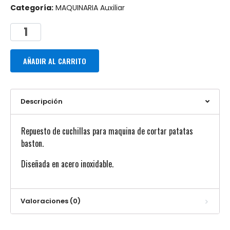
Categoría:
MAQUINARIA Auxiliar
AÑADIR AL CARRITO
Descripción
Repuesto de cuchillas para maquina de cortar patatas
baston.
Diseñada en acero inoxidable.
Valoraciones (0)