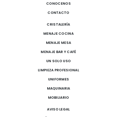
CONOCENOS
CONTACTO
CRISTALERÍA
MENAJE COCINA
MENAJE MESA
MENAJE BAR Y CAFÉ
UN SOLO USO
LIMPIEZA PROFESIONAL
UNIFORMES
MAQUINARIA
MOBILIARIO
AVISO LEGAL