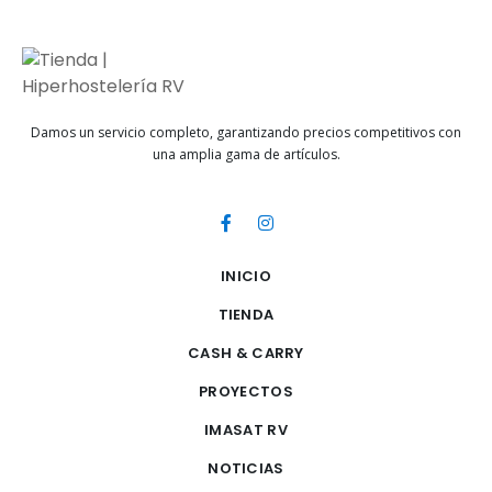
Damos un servicio completo, garantizando precios competitivos con
una amplia gama de artículos.
INICIO
TIENDA
CASH & CARRY
PROYECTOS
IMASAT RV
NOTICIAS