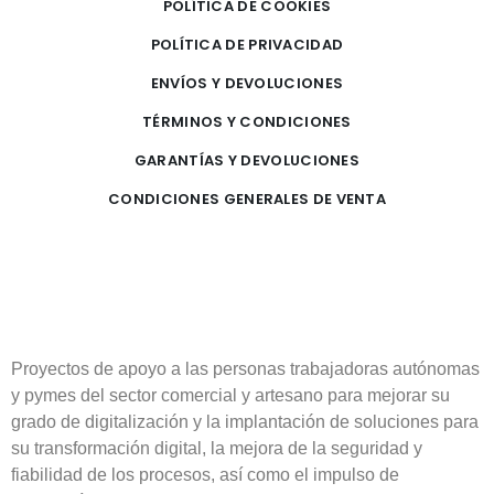
POLÍTICA DE COOKIES
POLÍTICA DE PRIVACIDAD
ENVÍOS Y DEVOLUCIONES
TÉRMINOS Y CONDICIONES
GARANTÍAS Y DEVOLUCIONES
CONDICIONES GENERALES DE VENTA
Proyectos de apoyo a las personas trabajadoras autónomas
y pymes del sector comercial y artesano para mejorar su
grado de digitalización y la implantación de soluciones para
su transformación digital, la mejora de la seguridad y
fiabilidad de los procesos, así como el impulso de