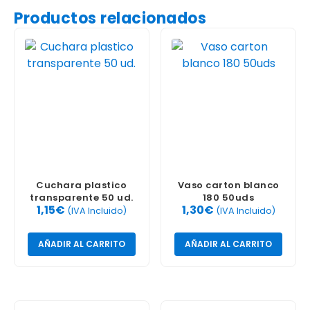
Productos relacionados
Cuchara plastico
Vaso carton blanco
transparente 50 ud.
180 50uds
1,15
€
1,30
€
(IVA Incluido)
(IVA Incluido)
AÑADIR AL CARRITO
AÑADIR AL CARRITO