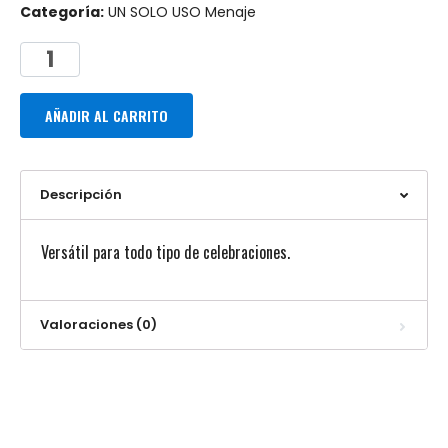
Categoría:
UN SOLO USO Menaje
AÑADIR AL CARRITO
Descripción
Versátil para todo tipo de celebraciones.
Valoraciones (0)