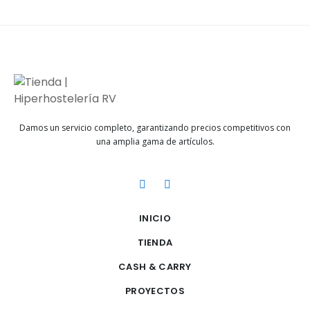
Damos un servicio completo, garantizando precios competitivos con
una amplia gama de artículos.
INICIO
TIENDA
CASH & CARRY
PROYECTOS