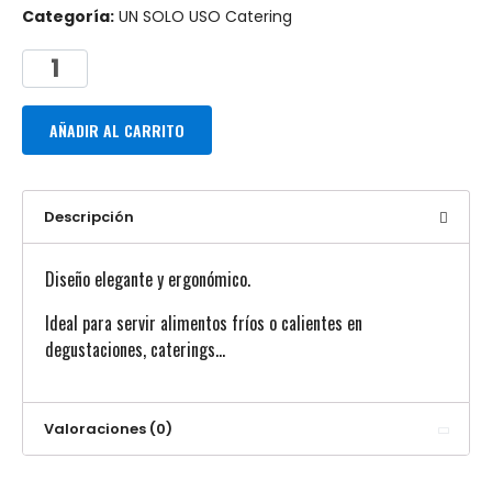
Categoría:
UN SOLO USO Catering
AÑADIR AL CARRITO
Descripción
Diseño elegante y ergonómico.
Ideal para servir alimentos fríos o calientes en
degustaciones, caterings…
Valoraciones (0)