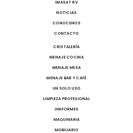
IMASAT RV
NOTICIAS
CONOCENOS
CONTACTO
CRISTALERÍA
MENAJE COCINA
MENAJE MESA
MENAJE BAR Y CAFÉ
UN SOLO USO
LIMPIEZA PROFESIONAL
UNIFORMES
MAQUINARIA
MOBILIARIO