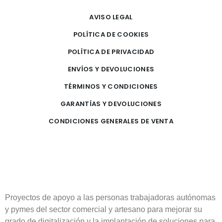
AVISO LEGAL
POLÍTICA DE COOKIES
POLÍTICA DE PRIVACIDAD
ENVÍOS Y DEVOLUCIONES
TÉRMINOS Y CONDICIONES
GARANTÍAS Y DEVOLUCIONES
CONDICIONES GENERALES DE VENTA
Proyectos de apoyo a las personas trabajadoras autónomas
y pymes del sector comercial y artesano para mejorar su
grado de digitalización y la implantación de soluciones para