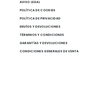
AVISO LEGAL
POLÍTICA DE COOKIES
POLÍTICA DE PRIVACIDAD
ENVÍOS Y DEVOLUCIONES
TÉRMINOS Y CONDICIONES
GARANTÍAS Y DEVOLUCIONES
CONDICIONES GENERALES DE VENTA