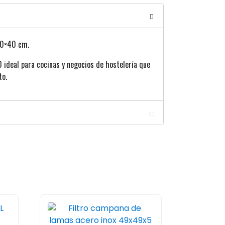
40×40 cm.
 ideal para cocinas y negocios de hostelería que
to.