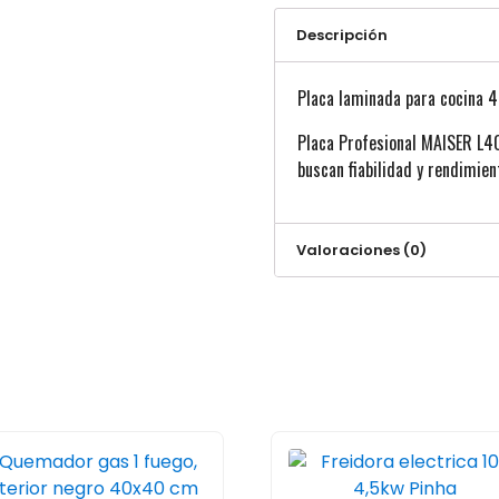
Descripción
Placa laminada para cocina 
Placa Profesional MAISER L40
buscan fiabilidad y rendimien
Valoraciones (0)