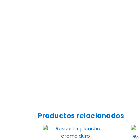
Productos relacionados