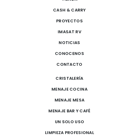
CASH & CARRY
PROYECTOS
IMASAT RV
NOTICIAS
CONOCENOS
CONTACTO
CRISTALERÍA
MENAJE COCINA
MENAJE MESA
MENAJE BAR Y CAFÉ
UN SOLO USO
LIMPIEZA PROFESIONAL