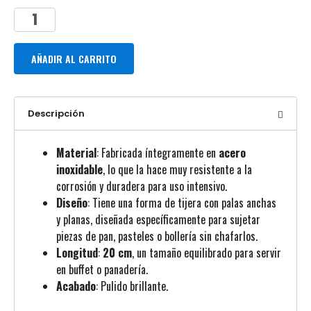
AÑADIR AL CARRITO
Descripción
Material
: Fabricada íntegramente en
acero
inoxidable
, lo que la hace muy resistente a la
corrosión y duradera para uso intensivo.
Diseño
: Tiene una forma de tijera con palas anchas
y planas, diseñada específicamente para sujetar
piezas de pan, pasteles o bollería sin chafarlos.
Longitud
:
20 cm
, un tamaño equilibrado para servir
en buffet o panadería.
Acabado
: Pulido brillante.