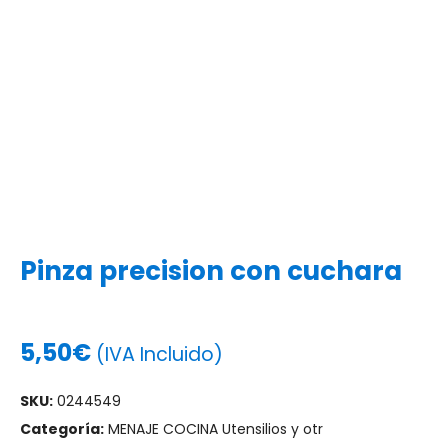
Pinza precision con cuchara
5,50
€
(IVA Incluido)
SKU:
0244549
Categoría:
MENAJE COCINA Utensilios y otr