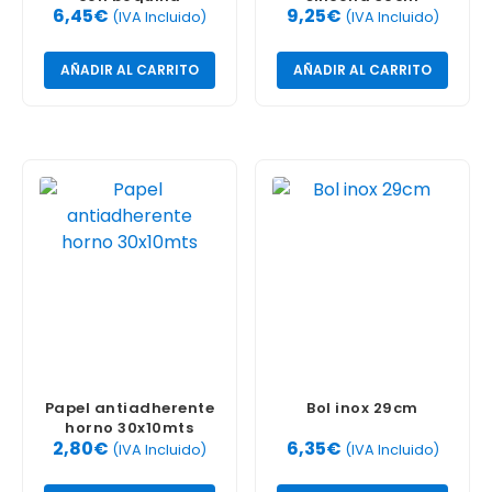
6,45
€
9,25
€
(IVA Incluido)
(IVA Incluido)
AÑADIR AL CARRITO
AÑADIR AL CARRITO
Papel antiadherente
Bol inox 29cm
horno 30x10mts
2,80
€
6,35
€
(IVA Incluido)
(IVA Incluido)