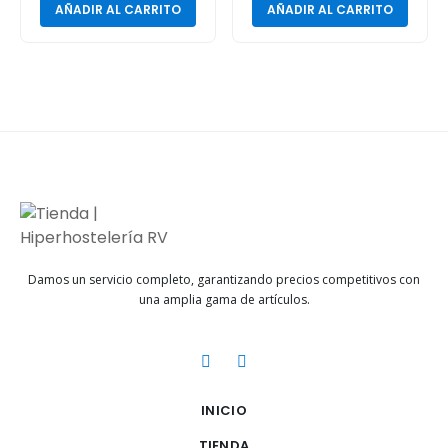
AÑADIR AL CARRITO
AÑADIR AL CARRITO
Damos un servicio completo, garantizando precios competitivos con
una amplia gama de artículos.
INICIO
TIENDA