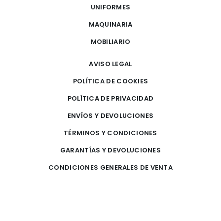
UNIFORMES
MAQUINARIA
MOBILIARIO
AVISO LEGAL
POLÍTICA DE COOKIES
POLÍTICA DE PRIVACIDAD
ENVÍOS Y DEVOLUCIONES
TÉRMINOS Y CONDICIONES
GARANTÍAS Y DEVOLUCIONES
CONDICIONES GENERALES DE VENTA