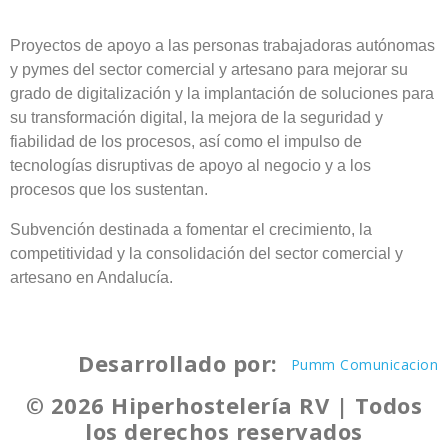
Proyectos de apoyo a las personas trabajadoras autónomas
y pymes del sector comercial y artesano para mejorar su
grado de digitalización y la implantación de soluciones para
su transformación digital, la mejora de la seguridad y
fiabilidad de los procesos, así como el impulso de
tecnologías disruptivas de apoyo al negocio y a los
procesos que los sustentan.
Subvención destinada a fomentar el crecimiento, la
competitividad y la consolidación del sector comercial y
artesano en Andalucía.
Desarrollado por:
Pumm Comunicacion
© 2026 Hiperhostelería RV | Todos
los derechos reservados