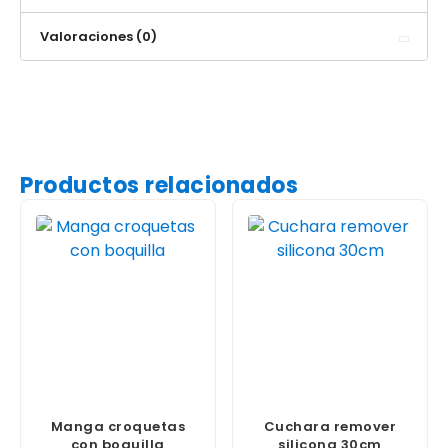
Valoraciones (0)
Productos relacionados
Manga croquetas
Cuchara remover
con boquilla
silicona 30cm