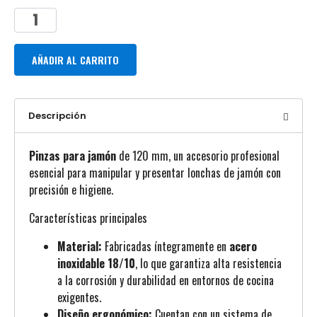
AÑADIR AL CARRITO
Descripción
Pinzas para jamón
de 120 mm
, un accesorio profesional
esencial para manipular y presentar lonchas de jamón con
precisión e higiene.
Características principales
Material:
Fabricadas íntegramente en
acero
inoxidable 18/10
, lo que garantiza alta resistencia
a la corrosión y durabilidad en entornos de cocina
exigentes.
Diseño ergonómico:
Cuentan con un sistema de