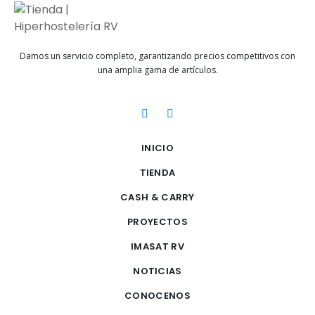
Damos un servicio completo, garantizando precios competitivos con
una amplia gama de artículos.
INICIO
TIENDA
CASH & CARRY
PROYECTOS
IMASAT RV
NOTICIAS
CONOCENOS