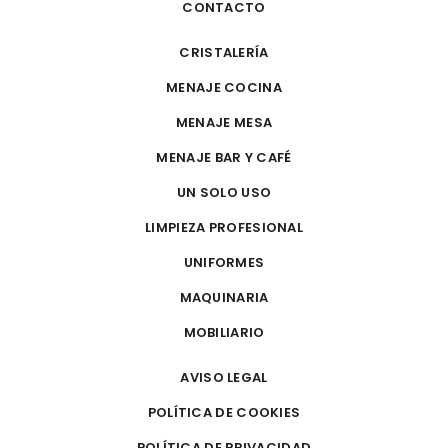
CONTACTO
CRISTALERÍA
MENAJE COCINA
MENAJE MESA
MENAJE BAR Y CAFÉ
UN SOLO USO
LIMPIEZA PROFESIONAL
UNIFORMES
MAQUINARIA
MOBILIARIO
AVISO LEGAL
POLÍTICA DE COOKIES
POLÍTICA DE PRIVACIDAD