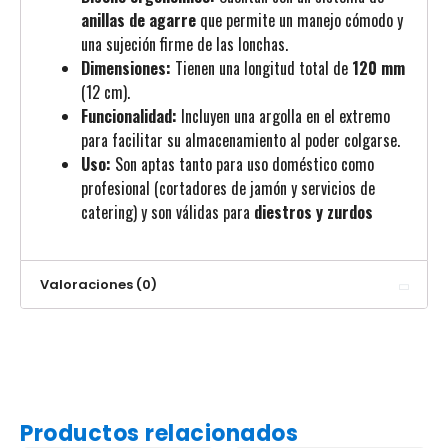
anillas de agarre
que permite un manejo cómodo y
una sujeción firme de las lonchas.
Dimensiones:
Tienen una longitud total de
120 mm
(12 cm).
Funcionalidad:
Incluyen una argolla en el extremo
para facilitar su almacenamiento al poder colgarse.
Uso:
Son aptas tanto para uso doméstico como
profesional (cortadores de jamón y servicios de
catering) y son válidas para
diestros y zurdos
Valoraciones (0)
Productos relacionados