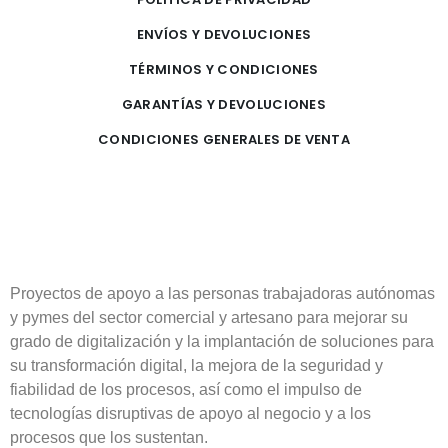
ENVÍOS Y DEVOLUCIONES
TÉRMINOS Y CONDICIONES
GARANTÍAS Y DEVOLUCIONES
CONDICIONES GENERALES DE VENTA
Proyectos de apoyo a las personas trabajadoras autónomas
y pymes del sector comercial y artesano para mejorar su
grado de digitalización y la implantación de soluciones para
su transformación digital, la mejora de la seguridad y
fiabilidad de los procesos, así como el impulso de
tecnologías disruptivas de apoyo al negocio y a los
procesos que los sustentan.