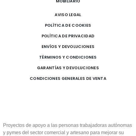
MOBILIARIO
AVISO LEGAL
POLÍTICA DE COOKIES
POLÍTICA DE PRIVACIDAD
ENVÍOS Y DEVOLUCIONES
TÉRMINOS Y CONDICIONES
GARANTÍAS Y DEVOLUCIONES
CONDICIONES GENERALES DE VENTA
Proyectos de apoyo a las personas trabajadoras autónomas
y pymes del sector comercial y artesano para mejorar su