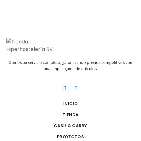
Damos un servicio completo, garantizando precios competitivos con
una amplia gama de artículos.
INICIO
TIENDA
CASH & CARRY
PROYECTOS