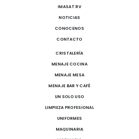
IMASAT RV
NOTICIAS
CONOCENOS
CONTACTO
CRISTALERÍA
MENAJE COCINA
MENAJE MESA
MENAJE BAR Y CAFÉ
UN SOLO USO
LIMPIEZA PROFESIONAL
UNIFORMES
MAQUINARIA