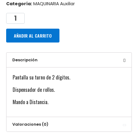
Categoría:
MAQUINARIA Auxiliar
AÑADIR AL CARRITO
Descripción
Pantalla su turno de 2 dígitos.
Dispensador de rollos.
Mando a Distancia.
Valoraciones (0)