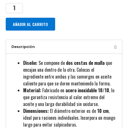
AÑADIR AL CARRITO
Descripción
Diseño:
Se compone de
dos cestas de malla
que
encajan una dentro de la otra. Colocas el
ingrediente entre ambas y las sumerges en aceite
caliente para que se doren manteniendo la forma.
Material:
Fabricado en
acero inoxidable 18/10
, lo
que garantiza resistencia al calor extremo del
aceite y una larga durabilidad sin oxidarse.
Dimensiones:
El diámetro exterior es de
10 cm
,
ideal para raciones individuales. Incorpora un mango
largo para evitar salpicaduras.