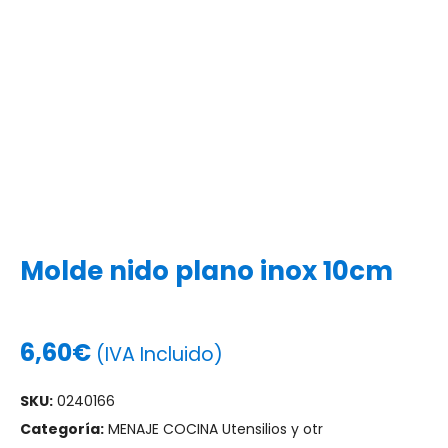
Molde nido plano inox 10cm
6,60
€
(IVA Incluido)
SKU:
0240166
Categoría:
MENAJE COCINA Utensilios y otr