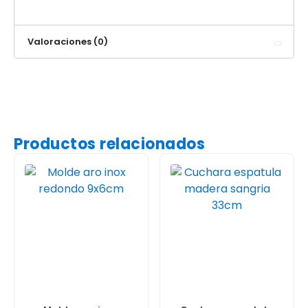
Valoraciones (0)
Productos relacionados