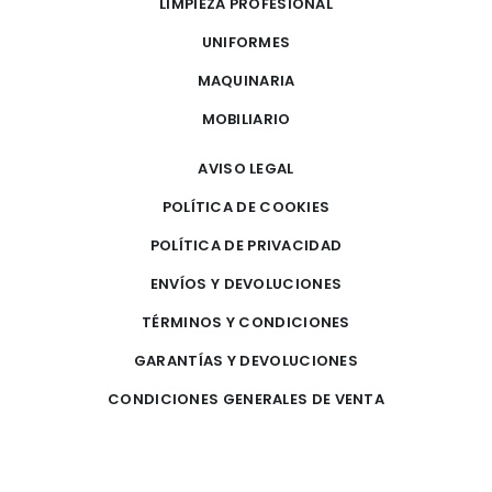
LIMPIEZA PROFESIONAL
UNIFORMES
MAQUINARIA
MOBILIARIO
AVISO LEGAL
POLÍTICA DE COOKIES
POLÍTICA DE PRIVACIDAD
ENVÍOS Y DEVOLUCIONES
TÉRMINOS Y CONDICIONES
GARANTÍAS Y DEVOLUCIONES
CONDICIONES GENERALES DE VENTA