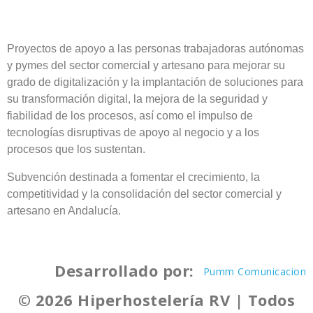
Proyectos de apoyo a las personas trabajadoras autónomas
y pymes del sector comercial y artesano para mejorar su
grado de digitalización y la implantación de soluciones para
su transformación digital, la mejora de la seguridad y
fiabilidad de los procesos, así como el impulso de
tecnologías disruptivas de apoyo al negocio y a los
procesos que los sustentan.
Subvención destinada a fomentar el crecimiento, la
competitividad y la consolidación del sector comercial y
artesano en Andalucía.
Desarrollado por:
Pumm Comunicacion
© 2026 Hiperhostelería RV | Todos