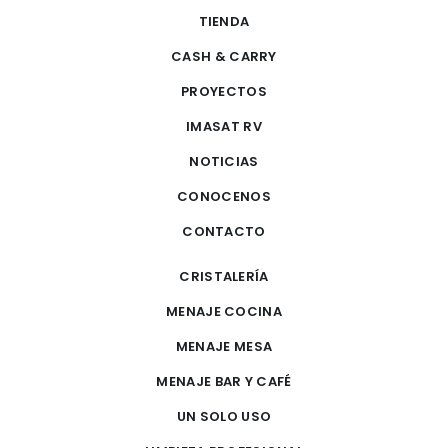
TIENDA
CASH & CARRY
PROYECTOS
IMASAT RV
NOTICIAS
CONOCENOS
CONTACTO
CRISTALERÍA
MENAJE COCINA
MENAJE MESA
MENAJE BAR Y CAFÉ
UN SOLO USO