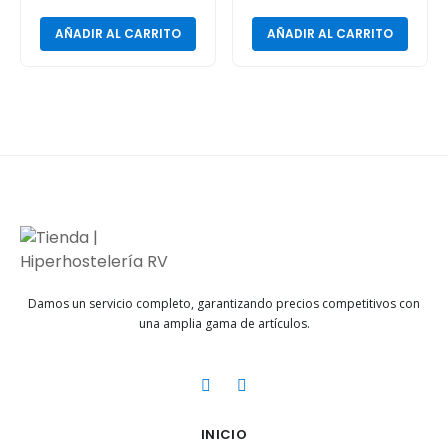
AÑADIR AL CARRITO
AÑADIR AL CARRITO
Damos un servicio completo, garantizando precios competitivos con
una amplia gama de artículos.
INICIO