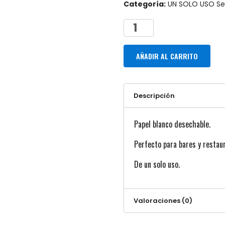
Categoría:
UN SOLO USO Ser
AÑADIR AL CARRITO
Descripción
Papel blanco desechable.
Perfecto para bares y restau
De un solo uso.
Valoraciones (0)