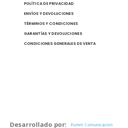
POLÍTICA DE PRIVACIDAD
ENVÍOS Y DEVOLUCIONES
TÉRMINOS Y CONDICIONES
GARANTÍAS Y DEVOLUCIONES
CONDICIONES GENERALES DE VENTA
Desarrollado por:
Pumm Comunicacion