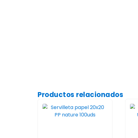
Productos relacionados