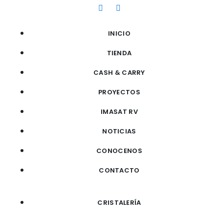
INICIO
TIENDA
CASH & CARRY
PROYECTOS
IMASAT RV
NOTICIAS
CONOCENOS
CONTACTO
CRISTALERÍA