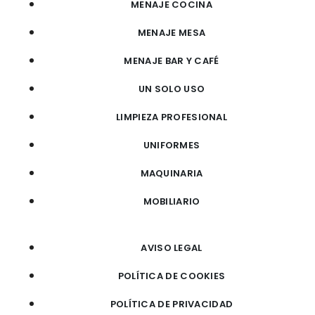
MENAJE COCINA
MENAJE MESA
MENAJE BAR Y CAFÉ
UN SOLO USO
LIMPIEZA PROFESIONAL
UNIFORMES
MAQUINARIA
MOBILIARIO
AVISO LEGAL
POLÍTICA DE COOKIES
POLÍTICA DE PRIVACIDAD