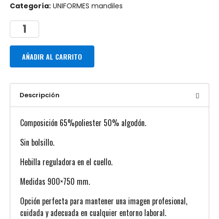
Categoría:
UNIFORMES mandiles
AÑADIR AL CARRITO
Descripción
Composición 65%poliester 50% algodón.
Sin bolsillo.
Hebilla reguladora en el cuello.
Medidas 900×750 mm.
Opción perfecta para mantener una imagen profesional,
cuidada y adecuada en cualquier entorno laboral.