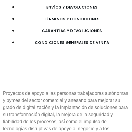
ENVÍOS Y DEVOLUCIONES
TÉRMINOS Y CONDICIONES
GARANTÍAS Y DEVOLUCIONES
CONDICIONES GENERALES DE VENTA
Proyectos de apoyo a las personas trabajadoras autónomas
y pymes del sector comercial y artesano para mejorar su
grado de digitalización y la implantación de soluciones para
su transformación digital, la mejora de la seguridad y
fiabilidad de los procesos, así como el impulso de
tecnologías disruptivas de apoyo al negocio y a los