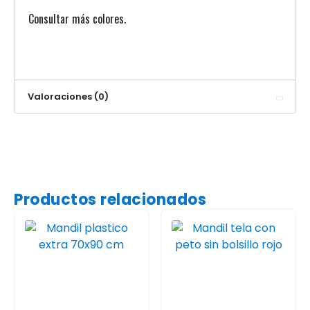
Consultar más colores.
Valoraciones (0)
Productos relacionados