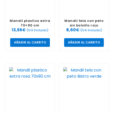
Mandil plastico extra
Mandil tela con peto
70×90 cm
sin bolsillo rojo
13,55
€
8,60
€
(IVA Incluido)
(IVA Incluido)
AÑADIR AL CARRITO
AÑADIR AL CARRITO