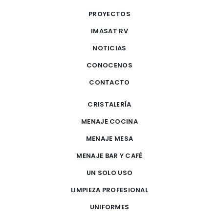
PROYECTOS
IMASAT RV
NOTICIAS
CONOCENOS
CONTACTO
CRISTALERÍA
MENAJE COCINA
MENAJE MESA
MENAJE BAR Y CAFÉ
UN SOLO USO
LIMPIEZA PROFESIONAL
UNIFORMES