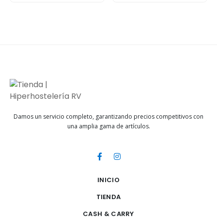
Damos un servicio completo, garantizando precios competitivos con
una amplia gama de artículos.
INICIO
TIENDA
CASH & CARRY