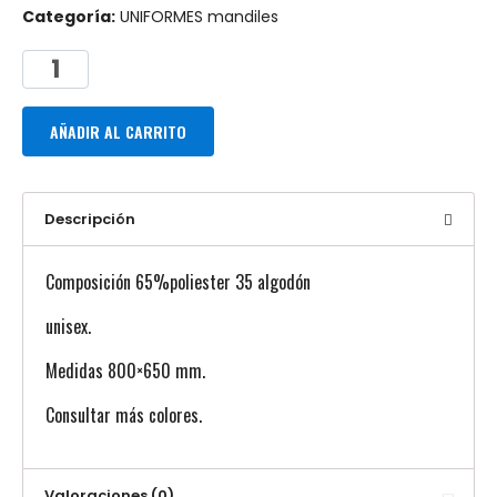
Categoría:
UNIFORMES mandiles
AÑADIR AL CARRITO
Descripción
Composición 65%poliester 35 algodón
unisex.
Medidas 800×650 mm.
Consultar más colores.
Valoraciones (0)