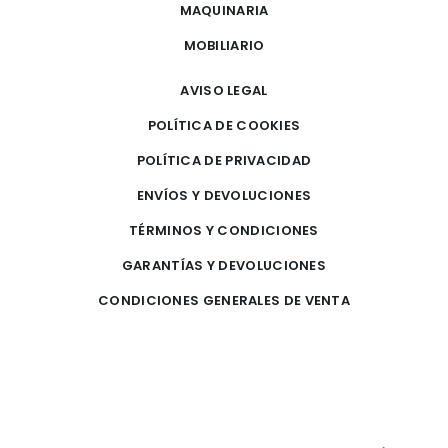
MAQUINARIA
MOBILIARIO
AVISO LEGAL
POLÍTICA DE COOKIES
POLÍTICA DE PRIVACIDAD
ENVÍOS Y DEVOLUCIONES
TÉRMINOS Y CONDICIONES
GARANTÍAS Y DEVOLUCIONES
CONDICIONES GENERALES DE VENTA