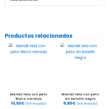
Productos relacionados
Mandil tela con peto
Mandil tela con peto
Bistro naranja
sin bolsillo negro
10,55
€
8,85
€
(IVA Incluido)
(IVA Incluido)