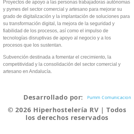
Proyectos de apoyo a las personas trabajadoras autónomas
y pymes del sector comercial y artesano para mejorar su
grado de digitalización y la implantación de soluciones para
su transformación digital, la mejora de la seguridad y
fiabilidad de los procesos, así como el impulso de
tecnologías disruptivas de apoyo al negocio y a los
procesos que los sustentan.
Subvención destinada a fomentar el crecimiento, la
competitividad y la consolidación del sector comercial y
artesano en Andalucía.
Desarrollado por:
Pumm Comunicacion
© 2026 Hiperhostelería RV | Todos
los derechos reservados