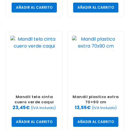
AÑADIR AL CARRITO
AÑADIR AL CARRITO
Mandil tela cinta
Mandil plastico extra
cuero verde caqui
70×90 cm
23,45
€
13,55
€
(IVA Incluido)
(IVA Incluido)
AÑADIR AL CARRITO
AÑADIR AL CARRITO