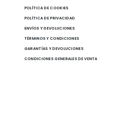
POLÍTICA DE COOKIES
POLÍTICA DE PRIVACIDAD
ENVÍOS Y DEVOLUCIONES
TÉRMINOS Y CONDICIONES
GARANTÍAS Y DEVOLUCIONES
CONDICIONES GENERALES DE VENTA