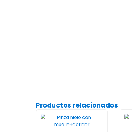
Productos relacionados