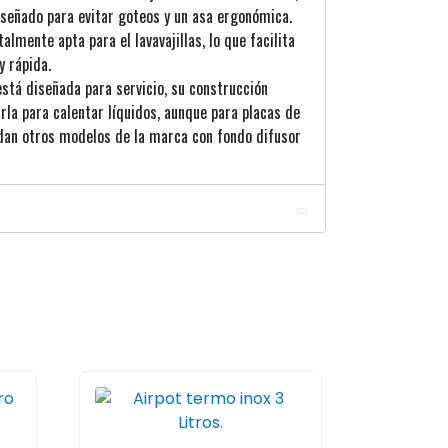
iseñado para evitar goteos y un asa ergonómica.
otalmente apta para el lavavajillas, lo que facilita
y rápida.
está diseñada para servicio, su construcción
rla para calentar líquidos, aunque para placas de
dan otros modelos de la marca con fondo difusor