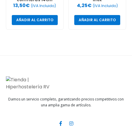
13,50
€
4,25
€
(IVA Incluido)
(IVA Incluido)
AÑADIR AL CARRITO
AÑADIR AL CARRITO
Damos un servicio completo, garantizando precios competitivos con
una amplia gama de artículos.