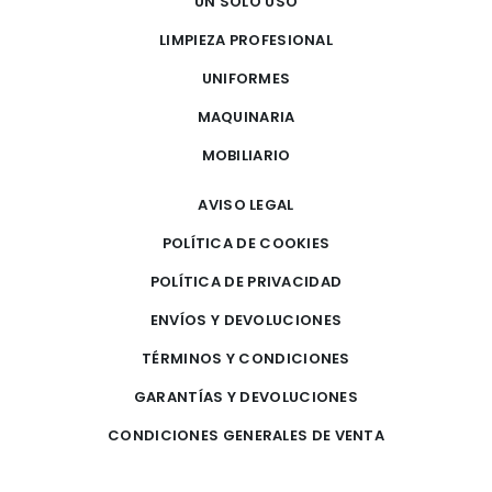
UN SOLO USO
LIMPIEZA PROFESIONAL
UNIFORMES
MAQUINARIA
MOBILIARIO
AVISO LEGAL
POLÍTICA DE COOKIES
POLÍTICA DE PRIVACIDAD
ENVÍOS Y DEVOLUCIONES
TÉRMINOS Y CONDICIONES
GARANTÍAS Y DEVOLUCIONES
CONDICIONES GENERALES DE VENTA