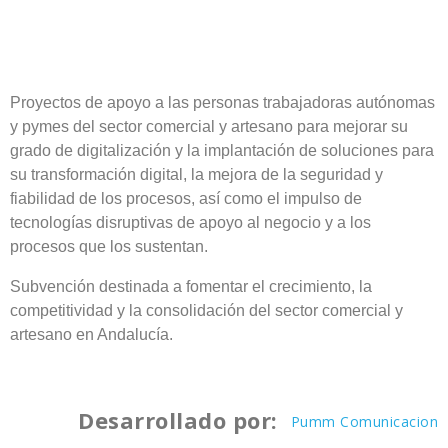
Proyectos de apoyo a las personas trabajadoras autónomas
y pymes del sector comercial y artesano para mejorar su
grado de digitalización y la implantación de soluciones para
su transformación digital, la mejora de la seguridad y
fiabilidad de los procesos, así como el impulso de
tecnologías disruptivas de apoyo al negocio y a los
procesos que los sustentan.
Subvención destinada a fomentar el crecimiento, la
competitividad y la consolidación del sector comercial y
artesano en Andalucía.
Desarrollado por:
Pumm Comunicacion