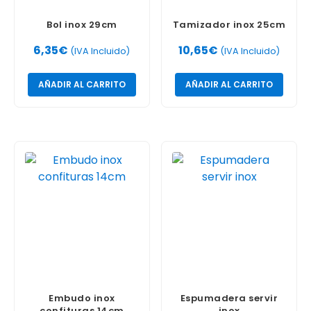
Bol inox 29cm
Tamizador inox 25cm
6,35
€
10,65
€
(IVA Incluido)
(IVA Incluido)
AÑADIR AL CARRITO
AÑADIR AL CARRITO
Embudo inox
Espumadera servir
confituras 14cm
inox