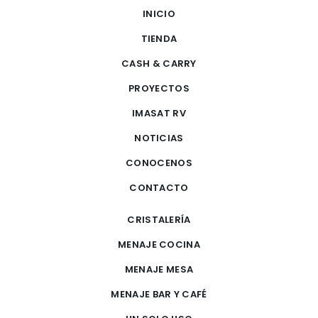
INICIO
TIENDA
CASH & CARRY
PROYECTOS
IMASAT RV
NOTICIAS
CONOCENOS
CONTACTO
CRISTALERÍA
MENAJE COCINA
MENAJE MESA
MENAJE BAR Y CAFÉ