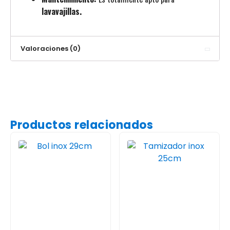
lavavajillas.
Valoraciones (0)
Productos relacionados