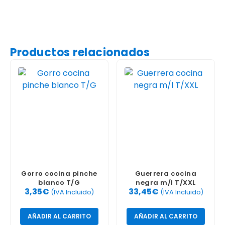
Productos relacionados
Gorro cocina pinche
Guerrera cocina
blanco T/G
negra m/l T/XXL
3,35
€
33,45
€
(IVA Incluido)
(IVA Incluido)
AÑADIR AL CARRITO
AÑADIR AL CARRITO