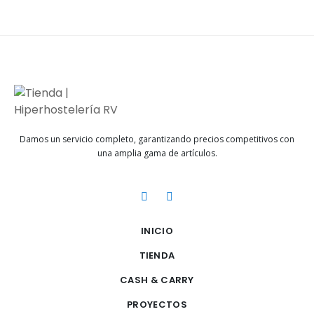
Damos un servicio completo, garantizando precios competitivos con
una amplia gama de artículos.
INICIO
TIENDA
CASH & CARRY
PROYECTOS