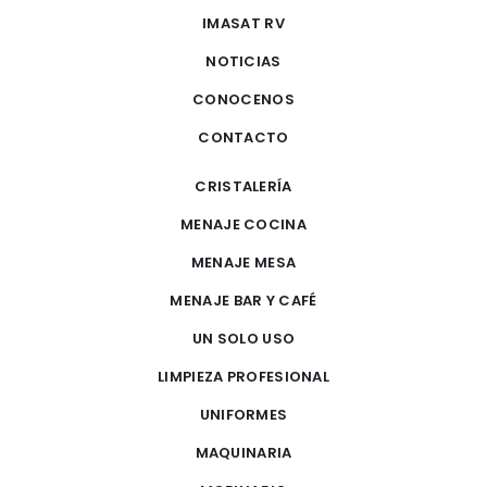
IMASAT RV
NOTICIAS
CONOCENOS
CONTACTO
CRISTALERÍA
MENAJE COCINA
MENAJE MESA
MENAJE BAR Y CAFÉ
UN SOLO USO
LIMPIEZA PROFESIONAL
UNIFORMES
MAQUINARIA