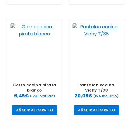
Gorro cocina pirata
Pantalon cocina
blanco
Vichy T/38
6,45
€
20,05
€
(IVA Incluido)
(IVA Incluido)
AÑADIR AL CARRITO
AÑADIR AL CARRITO