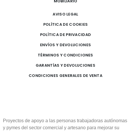
MOBILIARIO
AVISO LEGAL
POLÍTICA DE COOKIES
POLÍTICA DE PRIVACIDAD
ENVÍOS Y DEVOLUCIONES
TÉRMINOS Y CONDICIONES
GARANTÍAS Y DEVOLUCIONES
CONDICIONES GENERALES DE VENTA
Proyectos de apoyo a las personas trabajadoras autónomas
y pymes del sector comercial y artesano para mejorar su