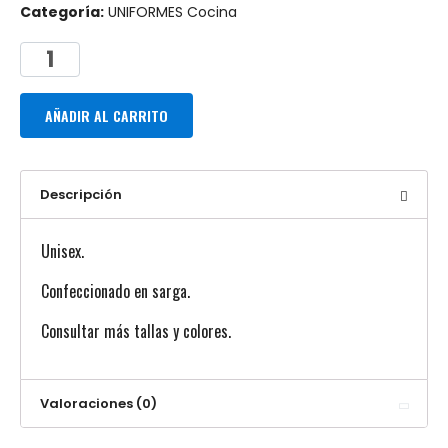
Categoría:
UNIFORMES Cocina
AÑADIR AL CARRITO
Descripción
Unisex.
Confeccionado en sarga.
Consultar más tallas y colores.
Valoraciones (0)