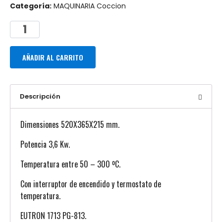
Categoría:
MAQUINARIA Coccion
AÑADIR AL CARRITO
Descripción
Dimensiones 520X365X215 mm.
Potencia 3,6 Kw.
Temperatura entre 50 – 300 ºC.
Con interruptor de encendido y termostato de
temperatura.
EUTRON 1713 PG-813.