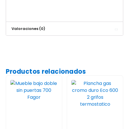
Valoraciones (0)
Productos relacionados