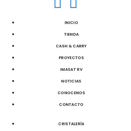
INICIO
TIENDA
CASH & CARRY
PROYECTOS
IMASAT RV
NOTICIAS
CONOCENOS
CONTACTO
CRISTALERÍA