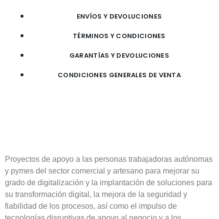
ENVÍOS Y DEVOLUCIONES
TÉRMINOS Y CONDICIONES
GARANTÍAS Y DEVOLUCIONES
CONDICIONES GENERALES DE VENTA
Proyectos de apoyo a las personas trabajadoras autónomas
y pymes del sector comercial y artesano para mejorar su
grado de digitalización y la implantación de soluciones para
su transformación digital, la mejora de la seguridad y
fiabilidad de los procesos, así como el impulso de
tecnologías disruptivas de apoyo al negocio y a los