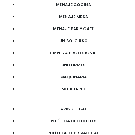
MENAJE COCINA
MENAJE MESA
MENAJE BAR Y CAFÉ
UN SOLO USO
LIMPIEZA PROFESIONAL
UNIFORMES
MAQUINARIA
MOBILIARIO
AVISO LEGAL
POLÍTICA DE COOKIES
POLÍTICA DE PRIVACIDAD