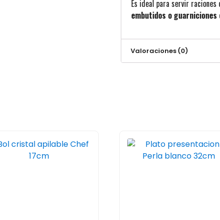
Es ideal para servir racione
embutidos o guarniciones
Valoraciones (0)