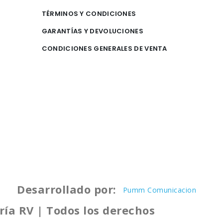
TÉRMINOS Y CONDICIONES
GARANTÍAS Y DEVOLUCIONES
CONDICIONES GENERALES DE VENTA
Desarrollado por:
Pumm Comunicacion
ría RV | Todos los derechos