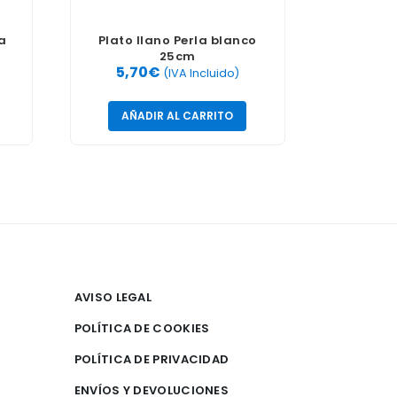
la
Plato llano Perla blanco
25cm
5,70
€
(IVA Incluido)
AÑADIR AL CARRITO
AVISO LEGAL
POLÍTICA DE COOKIES
POLÍTICA DE PRIVACIDAD
ENVÍOS Y DEVOLUCIONES