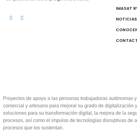
IMASAT R
NOTICIA
CONOCE
CONTAC
Proyectos de apoyo a las personas trabajadoras autónomas y
comercial y artesano para mejorar su grado de digitalización 
soluciones para su transformación digital, la mejora de la segu
procesos, así como el impulso de tecnologías disruptivas de a
procesos que los sustentan.