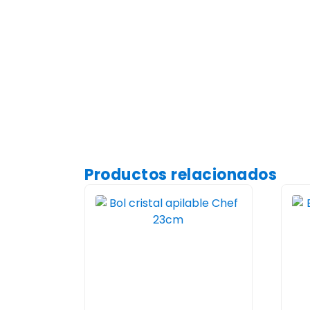
Productos relacionados