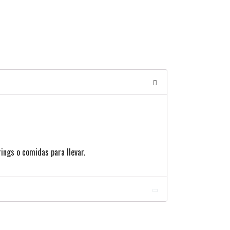
ings o comidas para llevar.