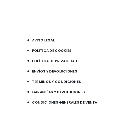
AVISO LEGAL
POLÍTICA DE COOKIES
POLÍTICA DE PRIVACIDAD
ENVÍOS Y DEVOLUCIONES
TÉRMINOS Y CONDICIONES
GARANTÍAS Y DEVOLUCIONES
CONDICIONES GENERALES DE VENTA