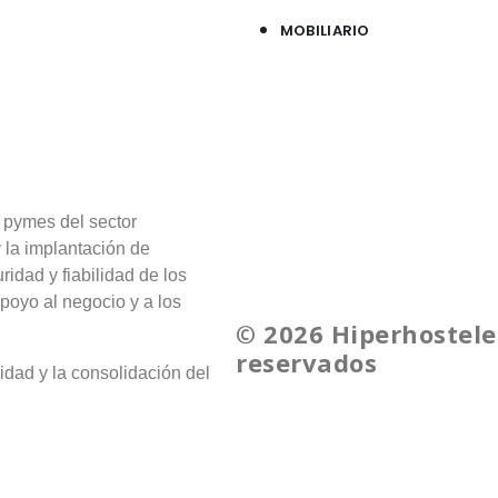
MOBILIARIO
 pymes del sector
y la implantación de
ridad y fiabilidad de los
poyo al negocio y a los
© 2026 Hiperhostele
reservados
idad y la consolidación del