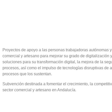
Proyectos de apoyo a las personas trabajadoras autónomas y
comercial y artesano para mejorar su grado de digitalización 
soluciones para su transformación digital, la mejora de la segu
procesos, así como el impulso de tecnologías disruptivas de a
procesos que los sustentan.
Subvención destinada a fomentar el crecimiento, la competitiv
sector comercial y artesano en Andalucía.