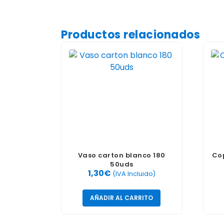
Productos relacionados
Vaso carton blanco 180
Co
50uds
1,30
€
(IVA Incluido)
AÑADIR AL CARRITO