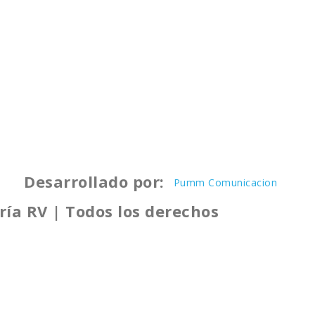
Desarrollado por:
Pumm Comunicacion
ría RV | Todos los derechos