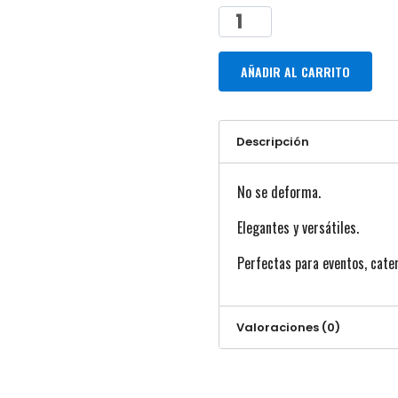
AÑADIR AL CARRITO
Descripción
No se deforma.
Elegantes y versátiles.
Perfectas para eventos, cater
Valoraciones (0)