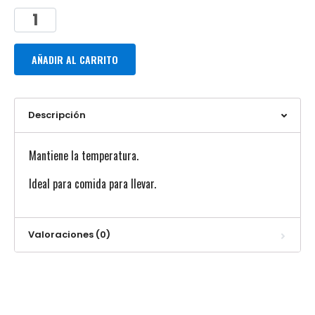
AÑADIR AL CARRITO
Descripción
Mantiene la temperatura.
Ideal para comida para llevar.
Valoraciones (0)