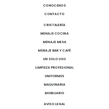
CONOCENOS
CONTACTO
CRISTALERÍA
MENAJE COCINA
MENAJE MESA
MENAJE BAR Y CAFÉ
UN SOLO USO
LIMPIEZA PROFESIONAL
UNIFORMES
MAQUINARIA
MOBILIARIO
AVISO LEGAL