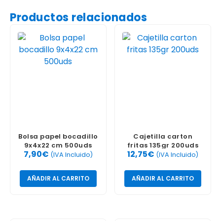
Productos relacionados
Bolsa papel bocadillo
Cajetilla carton
9x4x22 cm 500uds
fritas 135gr 200uds
7,90
€
12,75
€
(IVA Incluido)
(IVA Incluido)
AÑADIR AL CARRITO
AÑADIR AL CARRITO