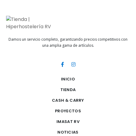
Damos un servicio completo, garantizando precios competitivos con
una amplia gama de artículos.
INICIO
TIENDA
CASH & CARRY
PROYECTOS
IMASAT RV
NOTICIAS