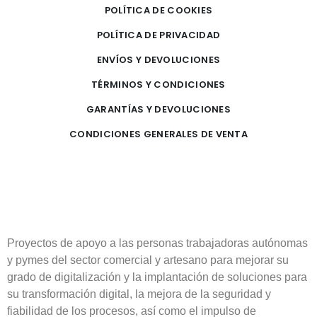
POLÍTICA DE COOKIES
POLÍTICA DE PRIVACIDAD
ENVÍOS Y DEVOLUCIONES
TÉRMINOS Y CONDICIONES
GARANTÍAS Y DEVOLUCIONES
CONDICIONES GENERALES DE VENTA
Proyectos de apoyo a las personas trabajadoras autónomas
y pymes del sector comercial y artesano para mejorar su
grado de digitalización y la implantación de soluciones para
su transformación digital, la mejora de la seguridad y
fiabilidad de los procesos, así como el impulso de