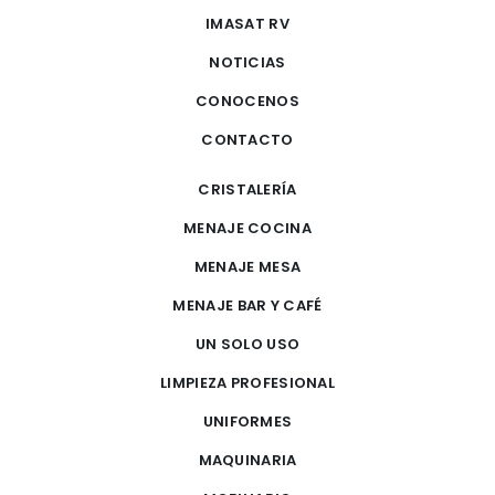
IMASAT RV
NOTICIAS
CONOCENOS
CONTACTO
CRISTALERÍA
MENAJE COCINA
MENAJE MESA
MENAJE BAR Y CAFÉ
UN SOLO USO
LIMPIEZA PROFESIONAL
UNIFORMES
MAQUINARIA