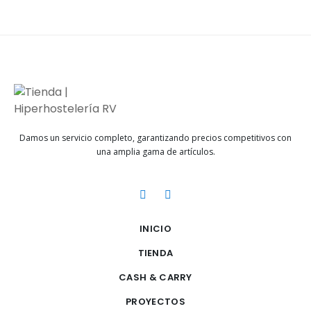
Damos un servicio completo, garantizando precios competitivos con
una amplia gama de artículos.
INICIO
TIENDA
CASH & CARRY
PROYECTOS