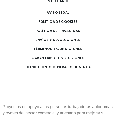
MOBILIARIO
AVISO LEGAL
POLÍTICA DE COOKIES
POLÍTICA DE PRIVACIDAD
ENVÍOS Y DEVOLUCIONES
TÉRMINOS Y CONDICIONES
GARANTÍAS Y DEVOLUCIONES
CONDICIONES GENERALES DE VENTA
Proyectos de apoyo a las personas trabajadoras autónomas
y pymes del sector comercial y artesano para mejorar su