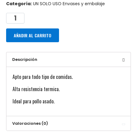
Categoría:
UN SOLO USO Envases y embalaje
AÑADIR AL CARRITO
Descripción
Apto para todo tipo de comidas.
Alta resistencia termica.
Ideal para pollo asado.
Valoraciones (0)