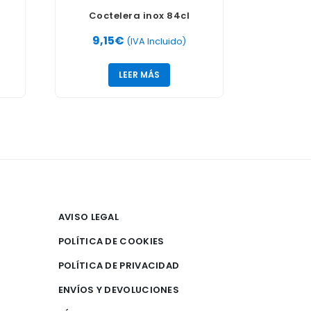
Coctelera inox 84cl
9,15
€
(IVA Incluido)
LEER MÁS
AVISO LEGAL
POLÍTICA DE COOKIES
POLÍTICA DE PRIVACIDAD
ENVÍOS Y DEVOLUCIONES