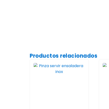
Productos relacionados