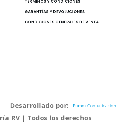
TÉRMINOS Y CONDICIONES
GARANTÍAS Y DEVOLUCIONES
CONDICIONES GENERALES DE VENTA
Desarrollado por:
Pumm Comunicacion
ría RV | Todos los derechos