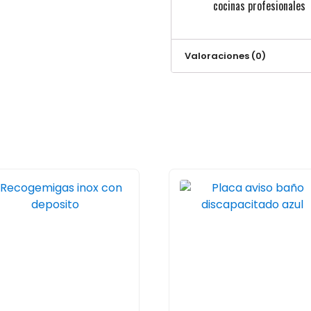
cocinas profesionales
Valoraciones (0)