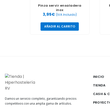
Pinza servir ensaladera
inox
3,95
€
(IVA Incluido)
AÑADIR AL CARRITO
INICIO
TIENDA
CASH & 
Damos un servicio completo, garantizando precios
PROYECT
competitivos con una amplia gama de artículos.