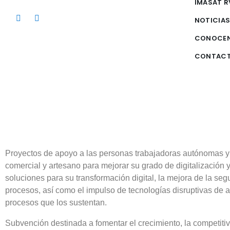
IMASAT R
NOTICIA
CONOCE
CONTAC
Proyectos de apoyo a las personas trabajadoras autónomas y
comercial y artesano para mejorar su grado de digitalización 
soluciones para su transformación digital, la mejora de la segu
procesos, así como el impulso de tecnologías disruptivas de a
procesos que los sustentan.
Subvención destinada a fomentar el crecimiento, la competitiv