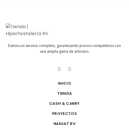
Damos un servicio completo, garantizando precios competitivos con
una amplia gama de artículos.
INICIO
TIENDA
CASH & CARRY
PROYECTOS
IMASAT RV