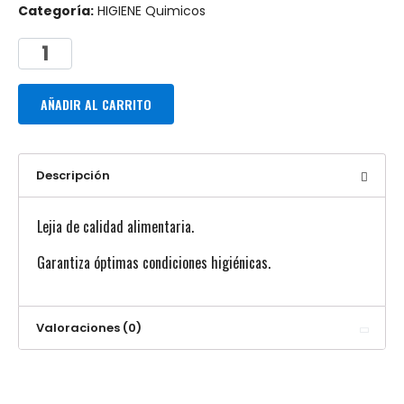
Categoría:
HIGIENE Quimicos
AÑADIR AL CARRITO
Descripción
Lejia de calidad alimentaria.
Garantiza óptimas condiciones higiénicas.
Valoraciones (0)