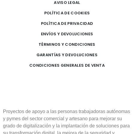
AVISO LEGAL
POLÍTICA DE COOKIES
POLÍTICA DE PRIVACIDAD
ENVÍOS Y DEVOLUCIONES
TÉRMINOS Y CONDICIONES
GARANTÍAS Y DEVOLUCIONES
CONDICIONES GENERALES DE VENTA
Proyectos de apoyo a las personas trabajadoras autónomas
y pymes del sector comercial y artesano para mejorar su
grado de digitalización y la implantación de soluciones para
su transformación digital, la mejora de la seguridad y