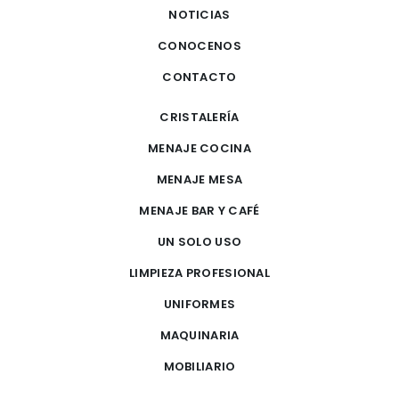
NOTICIAS
CONOCENOS
CONTACTO
CRISTALERÍA
MENAJE COCINA
MENAJE MESA
MENAJE BAR Y CAFÉ
UN SOLO USO
LIMPIEZA PROFESIONAL
UNIFORMES
MAQUINARIA
MOBILIARIO