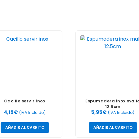
Cacillo servir inox
Espumadera inox mall
12.5cm
4,15
€
5,95
€
(IVA Incluido)
(IVA Incluido)
AÑADIR AL CARRITO
AÑADIR AL CARRITO