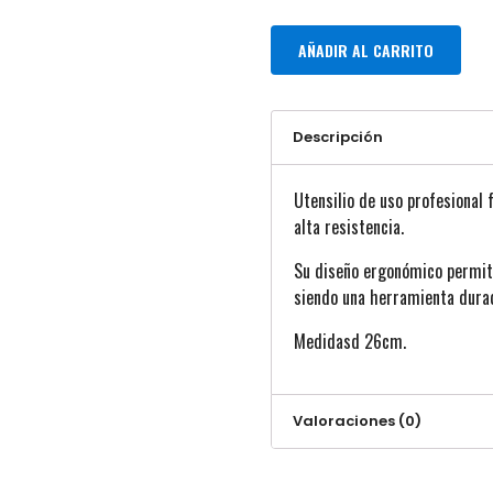
AÑADIR AL CARRITO
Descripción
Utensilio de uso profesional
alta resistencia.
Su diseño ergonómico permite
siendo una herramienta durade
Medidasd 26cm.
Valoraciones (0)