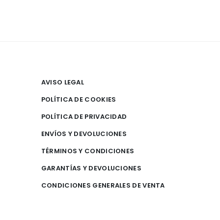
AVISO LEGAL
POLÍTICA DE COOKIES
POLÍTICA DE PRIVACIDAD
ENVÍOS Y DEVOLUCIONES
TÉRMINOS Y CONDICIONES
GARANTÍAS Y DEVOLUCIONES
CONDICIONES GENERALES DE VENTA