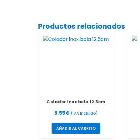
Productos relacionados
Colador inox bola 12.5cm
5,55
€
(IVA Incluido)
AÑADIR AL CARRITO