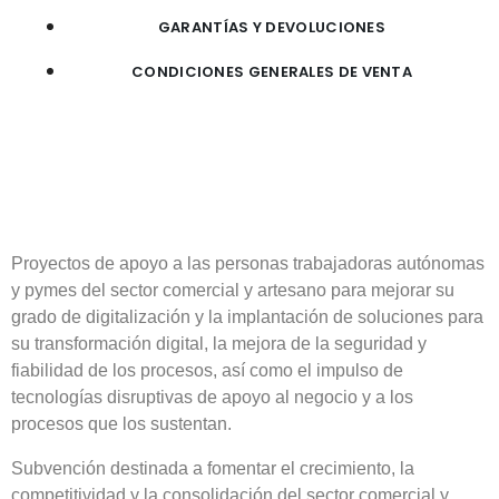
GARANTÍAS Y DEVOLUCIONES
CONDICIONES GENERALES DE VENTA
Proyectos de apoyo a las personas trabajadoras autónomas
y pymes del sector comercial y artesano para mejorar su
grado de digitalización y la implantación de soluciones para
su transformación digital, la mejora de la seguridad y
fiabilidad de los procesos, así como el impulso de
tecnologías disruptivas de apoyo al negocio y a los
procesos que los sustentan.
Subvención destinada a fomentar el crecimiento, la
competitividad y la consolidación del sector comercial y