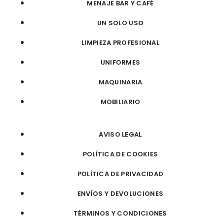
MENAJE BAR Y CAFÉ
UN SOLO USO
LIMPIEZA PROFESIONAL
UNIFORMES
MAQUINARIA
MOBILIARIO
AVISO LEGAL
POLÍTICA DE COOKIES
POLÍTICA DE PRIVACIDAD
ENVÍOS Y DEVOLUCIONES
TÉRMINOS Y CONDICIONES