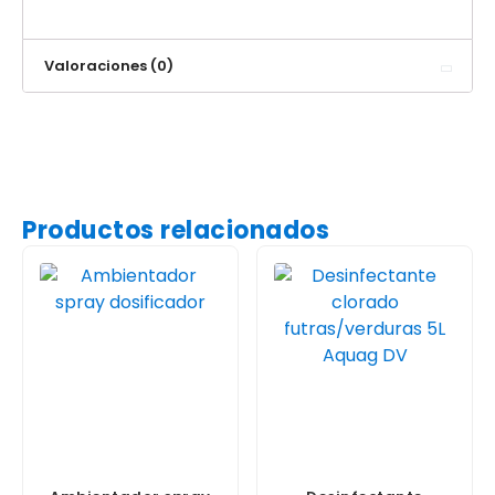
Valoraciones (0)
Productos relacionados