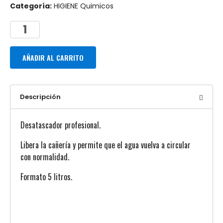
Categoría:
HIGIENE Quimicos
AÑADIR AL CARRITO
Descripción
Desatascador profesional.
Libera la cañería y permite que el agua vuelva a circular
con normalidad.
Formato 5 litros.