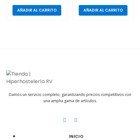
AÑADIR AL CARRITO
AÑADIR AL CARRITO
Damos un servicio completo, garantizando precios competitivos con
una amplia gama de artículos.
INICIO