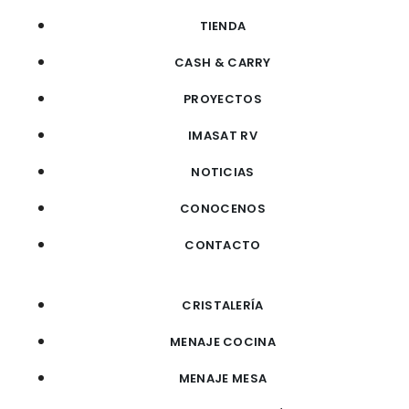
TIENDA
CASH & CARRY
PROYECTOS
IMASAT RV
NOTICIAS
CONOCENOS
CONTACTO
CRISTALERÍA
MENAJE COCINA
MENAJE MESA