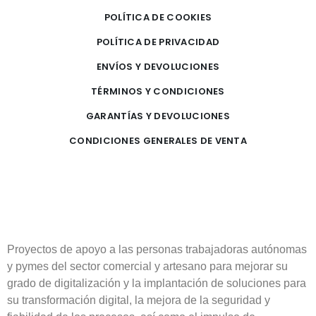
POLÍTICA DE COOKIES
POLÍTICA DE PRIVACIDAD
ENVÍOS Y DEVOLUCIONES
TÉRMINOS Y CONDICIONES
GARANTÍAS Y DEVOLUCIONES
CONDICIONES GENERALES DE VENTA
Proyectos de apoyo a las personas trabajadoras autónomas
y pymes del sector comercial y artesano para mejorar su
grado de digitalización y la implantación de soluciones para
su transformación digital, la mejora de la seguridad y