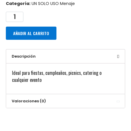
Categoría:
UN SOLO USO Menaje
AÑADIR AL CARRITO
Descripción
Ideal para fiestas, cumpleaños, picnics, catering o
cualquier evento
Valoraciones (0)