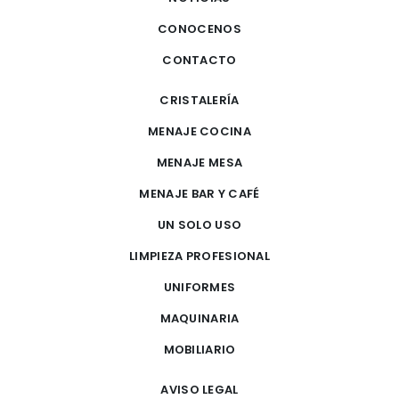
CONOCENOS
CONTACTO
CRISTALERÍA
MENAJE COCINA
MENAJE MESA
MENAJE BAR Y CAFÉ
UN SOLO USO
LIMPIEZA PROFESIONAL
UNIFORMES
MAQUINARIA
MOBILIARIO
AVISO LEGAL