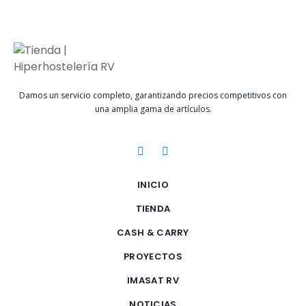
Damos un servicio completo, garantizando precios competitivos con
una amplia gama de artículos.
INICIO
TIENDA
CASH & CARRY
PROYECTOS
IMASAT RV
NOTICIAS