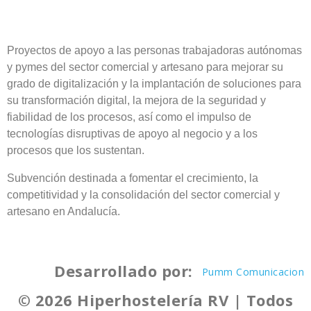
Proyectos de apoyo a las personas trabajadoras autónomas
y pymes del sector comercial y artesano para mejorar su
grado de digitalización y la implantación de soluciones para
su transformación digital, la mejora de la seguridad y
fiabilidad de los procesos, así como el impulso de
tecnologías disruptivas de apoyo al negocio y a los
procesos que los sustentan.
Subvención destinada a fomentar el crecimiento, la
competitividad y la consolidación del sector comercial y
artesano en Andalucía.
Desarrollado por:
Pumm Comunicacion
© 2026 Hiperhostelería RV | Todos