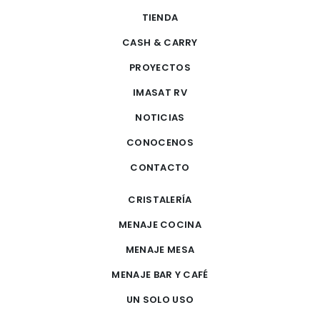
TIENDA
CASH & CARRY
PROYECTOS
IMASAT RV
NOTICIAS
CONOCENOS
CONTACTO
CRISTALERÍA
MENAJE COCINA
MENAJE MESA
MENAJE BAR Y CAFÉ
UN SOLO USO