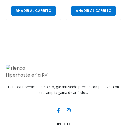
AÑADIR AL CARRITO
AÑADIR AL CARRITO
Damos un servicio completo, garantizando precios competitivos con
una amplia gama de artículos.
INICIO