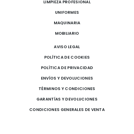
LIMPIEZA PROFESIONAL
UNIFORMES
MAQUINARIA
MOBILIARIO
AVISO LEGAL
POLÍTICA DE COOKIES
POLÍTICA DE PRIVACIDAD
ENVÍOS Y DEVOLUCIONES
TÉRMINOS Y CONDICIONES
GARANTÍAS Y DEVOLUCIONES
CONDICIONES GENERALES DE VENTA