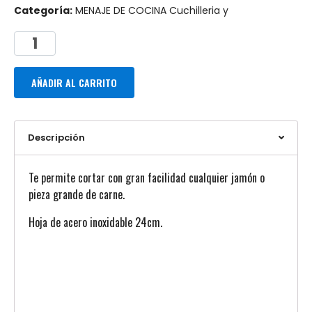
Categoría:
MENAJE DE COCINA Cuchilleria y
AÑADIR AL CARRITO
Descripción
Te permite cortar con gran facilidad cualquier jamón o
pieza grande de carne.
Hoja de acero inoxidable 24cm.