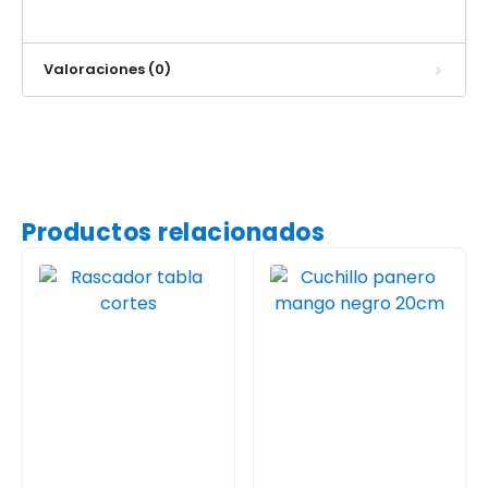
Valoraciones (0)
Productos relacionados