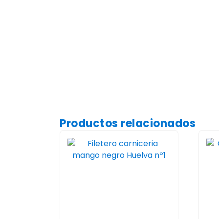
Productos relacionados