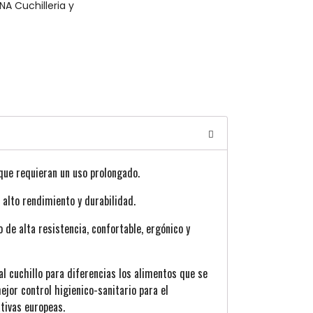
A Cuchilleria y
que requieran un uso prolongado.
 alto rendimiento y durabilidad.
 de alta resistencia, confortable, ergónico y
 al cuchillo para diferencias los alimentos que se
ejor control higienico-sanitario para el
tivas europeas.