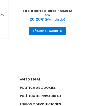
Tabla corte blanca 40x30x2
cm
cm
20,20
€
(IVA Incluido)
AÑADIR AL CARRITO
AVISO LEGAL
POLÍTICA DE COOKIES
POLÍTICA DE PRIVACIDAD
ENVÍOS Y DEVOLUCIONES