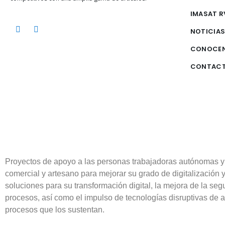
IMASAT R
NOTICIA
CONOCE
CONTAC
Proyectos de apoyo a las personas trabajadoras autónomas y
comercial y artesano para mejorar su grado de digitalización 
soluciones para su transformación digital, la mejora de la segu
procesos, así como el impulso de tecnologías disruptivas de a
procesos que los sustentan.