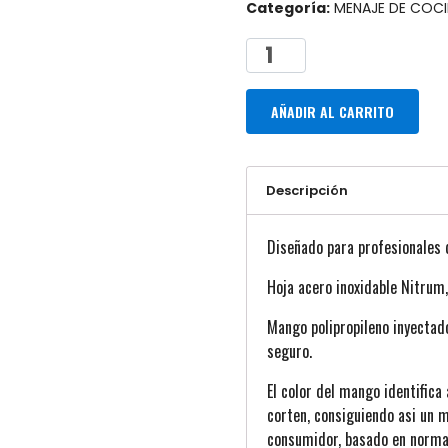
Categoría:
MENAJE DE COCIN
AÑADIR AL CARRITO
Descripción
Diseñado para profesionales 
Hoja acero inoxidable Nitrum,
Mango polipropileno inyectado
seguro.
El color del mango identifica
corten, consiguiendo asi un m
consumidor, basado en norma