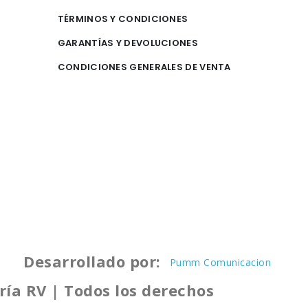
TÉRMINOS Y CONDICIONES
GARANTÍAS Y DEVOLUCIONES
CONDICIONES GENERALES DE VENTA
Desarrollado por:
Pumm Comunicacion
ría RV | Todos los derechos