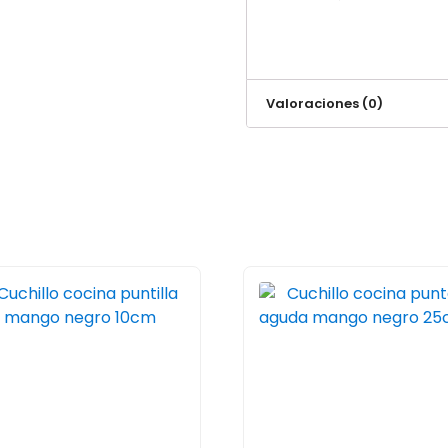
Valoraciones (0)