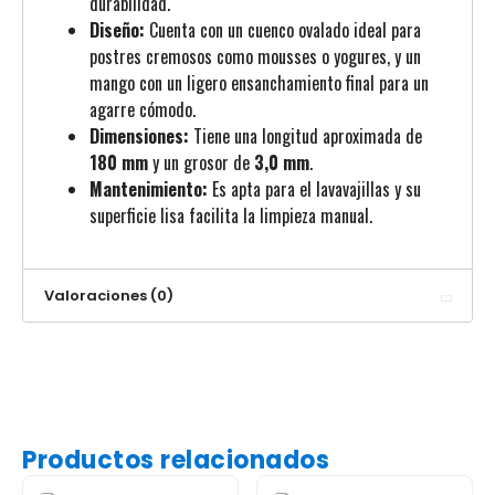
durabilidad.
Diseño:
Cuenta con un cuenco ovalado ideal para
postres cremosos como mousses o yogures, y un
mango con un ligero ensanchamiento final para un
agarre cómodo.
Dimensiones:
Tiene una longitud aproximada de
180 mm
y un grosor de
3,0 mm
.
Mantenimiento:
Es apta para el lavavajillas y su
superficie lisa facilita la limpieza manual.
Valoraciones (0)
Productos relacionados