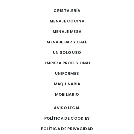
CRISTALERÍA
MENAJE COCINA
MENAJE MESA
MENAJE BAR Y CAFÉ
UN SOLO USO
LIMPIEZA PROFESIONAL
UNIFORMES
MAQUINARIA
MOBILIARIO
AVISO LEGAL
POLÍTICA DE COOKIES
POLÍTICA DE PRIVACIDAD