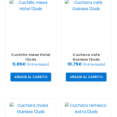
Cuchillo mesa Hotel
Cuchara cafe
12uds
Guiness 12uds
11,65
€
10,75
€
(IVA Incluido)
(IVA Incluido)
AÑADIR AL CARRITO
AÑADIR AL CARRITO