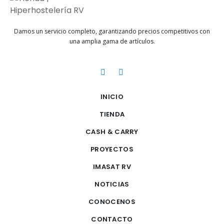
Damos un servicio completo, garantizando precios competitivos con
una amplia gama de artículos.
INICIO
TIENDA
CASH & CARRY
PROYECTOS
IMASAT RV
NOTICIAS
CONOCENOS
CONTACTO