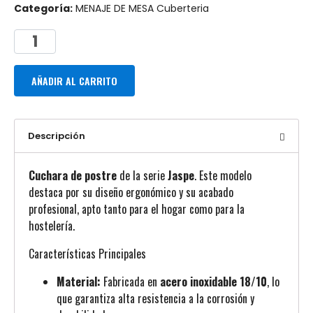
Categoría:
MENAJE DE MESA Cuberteria
AÑADIR AL CARRITO
Descripción
Cuchara de postre
de la serie
Jaspe
. Este modelo
destaca por su diseño ergonómico y su acabado
profesional, apto tanto para el hogar como para la
hostelería.
Características Principales
Material:
Fabricada en
acero inoxidable 18/10
, lo
que garantiza alta resistencia a la corrosión y