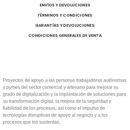
ENVÍOS Y DEVOLUCIONES
TÉRMINOS Y CONDICIONES
GARANTÍAS Y DEVOLUCIONES
CONDICIONES GENERALES DE VENTA
Proyectos de apoyo a las personas trabajadoras autónomas
y pymes del sector comercial y artesano para mejorar su
grado de digitalización y la implantación de soluciones para
su transformación digital, la mejora de la seguridad y
fiabilidad de los procesos, así como el impulso de
tecnologías disruptivas de apoyo al negocio y a los
procesos que los sustentan.