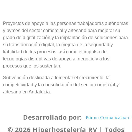
Proyectos de apoyo a las personas trabajadoras autónomas
y pymes del sector comercial y artesano para mejorar su
grado de digitalización y la implantación de soluciones para
su transformación digital, la mejora de la seguridad y
fiabilidad de los procesos, así como el impulso de
tecnologías disruptivas de apoyo al negocio y a los
procesos que los sustentan.
Subvención destinada a fomentar el crecimiento, la
competitividad y la consolidación del sector comercial y
artesano en Andalucía.
Desarrollado por:
Pumm Comunicacion
© 2026 Hiperhostelería RV | Todos