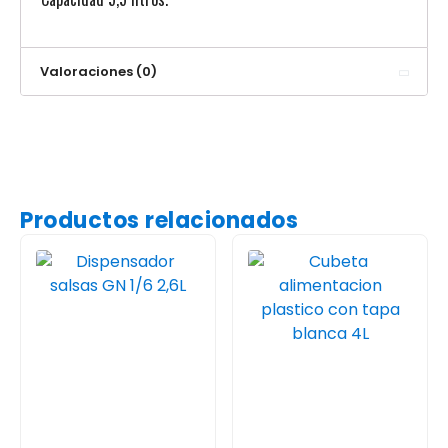
Valoraciones (0)
Productos relacionados