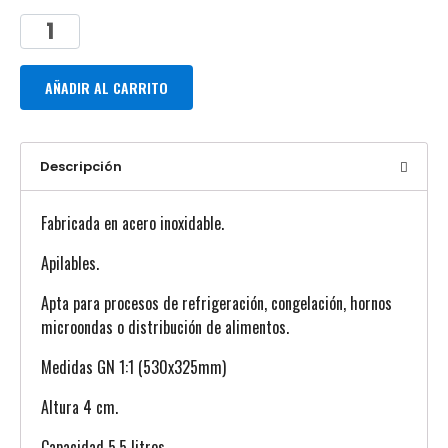
AÑADIR AL CARRITO
Descripción
Fabricada en acero inoxidable.
Apilables.
Apta para procesos de refrigeración, congelación, hornos
microondas o distribución de alimentos.
Medidas GN 1:1 (530x325mm)
Altura 4 cm.
Capacidad 5,5 litros.