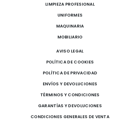
LIMPIEZA PROFESIONAL
UNIFORMES
MAQUINARIA
MOBILIARIO
AVISO LEGAL
POLÍTICA DE COOKIES
POLÍTICA DE PRIVACIDAD
ENVÍOS Y DEVOLUCIONES
TÉRMINOS Y CONDICIONES
GARANTÍAS Y DEVOLUCIONES
CONDICIONES GENERALES DE VENTA