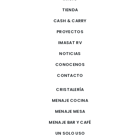
TIENDA
CASH & CARRY
PROYECTOS
IMASAT RV
NOTICIAS
CONOCENOS
CONTACTO
CRISTALERÍA
MENAJE COCINA
MENAJE MESA
MENAJE BAR Y CAFÉ
UN SOLO USO