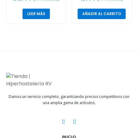
asas 50L
LEER MÁS
AÑADIR AL CARRITO
Damos un servicio completo, garantizando precios competitivos con
una amplia gama de artículos.
INICIO