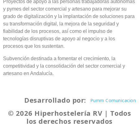
Proyectos de apoyo a las personas trabajadoras autónomas
y pymes del sector comercial y artesano para mejorar su
grado de digitalización y la implantación de soluciones para
su transformación digital, la mejora de la seguridad y
fiabilidad de los procesos, así como el impulso de
tecnologías disruptivas de apoyo al negocio y a los
procesos que los sustentan.
Subvención destinada a fomentar el crecimiento, la
competitividad y la consolidación del sector comercial y
artesano en Andalucía.
Desarrollado por:
Pumm Comunicacion
© 2026 Hiperhostelería RV | Todos
los derechos reservados