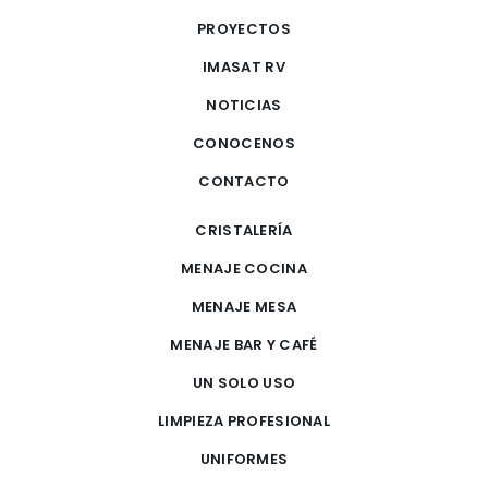
PROYECTOS
IMASAT RV
NOTICIAS
CONOCENOS
CONTACTO
CRISTALERÍA
MENAJE COCINA
MENAJE MESA
MENAJE BAR Y CAFÉ
UN SOLO USO
LIMPIEZA PROFESIONAL
UNIFORMES