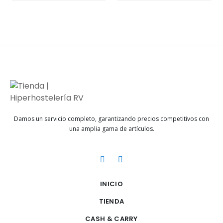
Damos un servicio completo, garantizando precios competitivos con
una amplia gama de artículos.
INICIO
TIENDA
CASH & CARRY