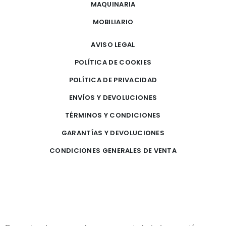
MAQUINARIA
MOBILIARIO
AVISO LEGAL
POLÍTICA DE COOKIES
POLÍTICA DE PRIVACIDAD
ENVÍOS Y DEVOLUCIONES
TÉRMINOS Y CONDICIONES
GARANTÍAS Y DEVOLUCIONES
CONDICIONES GENERALES DE VENTA