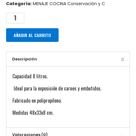
Categoría:
MENAJE COCINA Conservación y C
AÑADIR AL CARRITO
Descripción
Capacidad 8 litros.
Ideal para la exposición de carnes y embutidos.
Fabricado en polipropileno.
Medidas 48x33x8 cm.
Valoraciones (0)