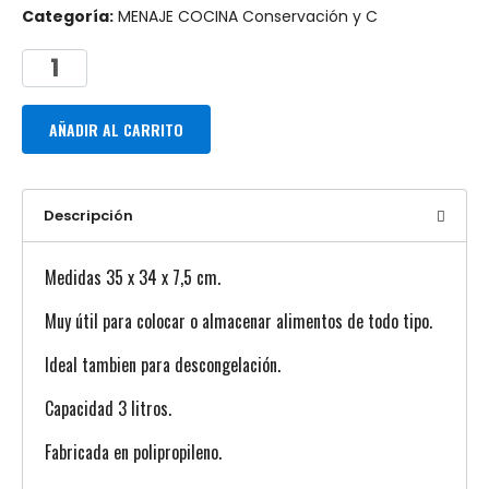
Categoría:
MENAJE COCINA Conservación y C
AÑADIR AL CARRITO
Descripción
Medidas 35 x 34 x 7,5 cm.
Muy útil para colocar o almacenar alimentos de todo tipo.
Ideal tambien para descongelación.
Capacidad 3 litros.
Fabricada en polipropileno.