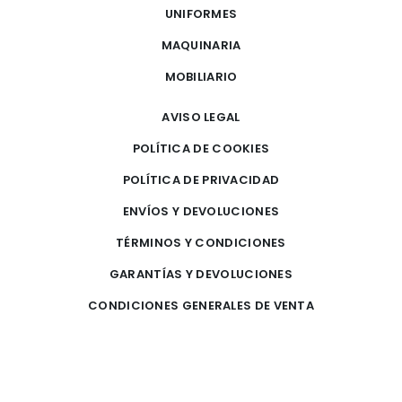
UNIFORMES
MAQUINARIA
MOBILIARIO
AVISO LEGAL
POLÍTICA DE COOKIES
POLÍTICA DE PRIVACIDAD
ENVÍOS Y DEVOLUCIONES
TÉRMINOS Y CONDICIONES
GARANTÍAS Y DEVOLUCIONES
CONDICIONES GENERALES DE VENTA