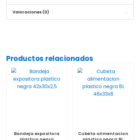
Valoraciones (0)
Productos relacionados
Bandeja expositora
Cubeta alimentacion
plastico negra
plastico negra 8L