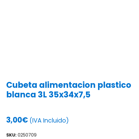
Cubeta alimentacion plastico
blanca 3L 35x34x7,5
3,00
€
(IVA Incluido)
SKU:
0250709