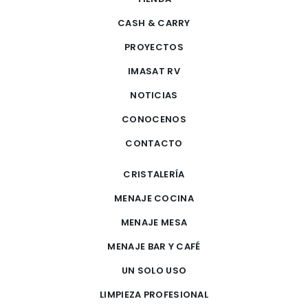
CASH & CARRY
PROYECTOS
IMASAT RV
NOTICIAS
CONOCENOS
CONTACTO
CRISTALERÍA
MENAJE COCINA
MENAJE MESA
MENAJE BAR Y CAFÉ
UN SOLO USO
LIMPIEZA PROFESIONAL