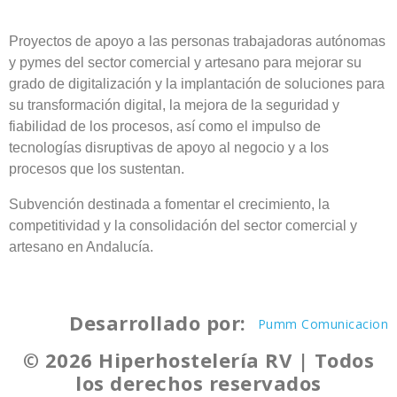
Proyectos de apoyo a las personas trabajadoras autónomas
y pymes del sector comercial y artesano para mejorar su
grado de digitalización y la implantación de soluciones para
su transformación digital, la mejora de la seguridad y
fiabilidad de los procesos, así como el impulso de
tecnologías disruptivas de apoyo al negocio y a los
procesos que los sustentan.
Subvención destinada a fomentar el crecimiento, la
competitividad y la consolidación del sector comercial y
artesano en Andalucía.
Desarrollado por:
Pumm Comunicacion
© 2026 Hiperhostelería RV | Todos
los derechos reservados