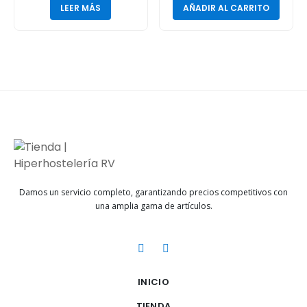
LEER MÁS
AÑADIR AL CARRITO
Damos un servicio completo, garantizando precios competitivos con
una amplia gama de artículos.
INICIO
TIENDA