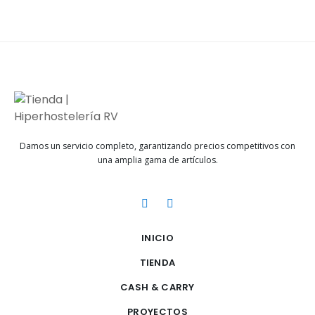
Damos un servicio completo, garantizando precios competitivos con
una amplia gama de artículos.
INICIO
TIENDA
CASH & CARRY
PROYECTOS