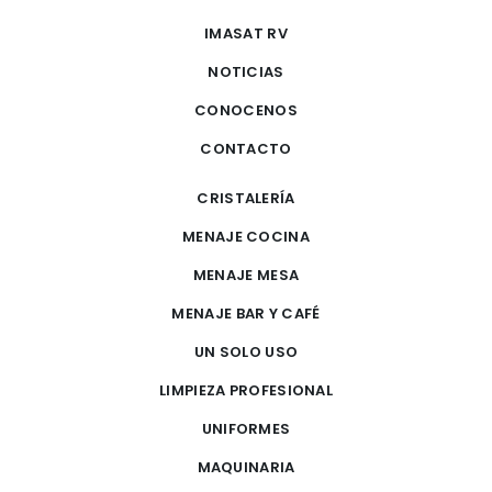
IMASAT RV
NOTICIAS
CONOCENOS
CONTACTO
CRISTALERÍA
MENAJE COCINA
MENAJE MESA
MENAJE BAR Y CAFÉ
UN SOLO USO
LIMPIEZA PROFESIONAL
UNIFORMES
MAQUINARIA