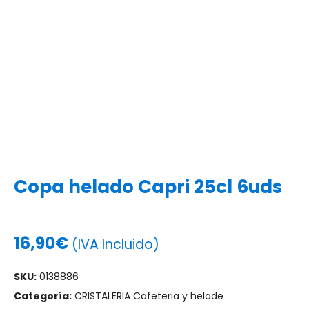
Copa helado Capri 25cl 6uds
16,90
€
(IVA Incluido)
SKU:
0138886
Categoría:
CRISTALERIA Cafeteria y helade