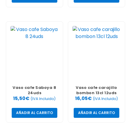
Vaso cafe Saboya 8
Vaso cafe carajillo
24uds
bombon 13cl 12uds
15,50
€
16,05
€
(IVA Incluido)
(IVA Incluido)
AÑADIR AL CARRITO
AÑADIR AL CARRITO