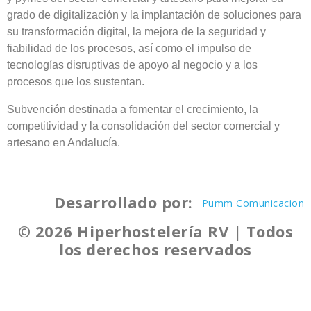
grado de digitalización y la implantación de soluciones para
su transformación digital, la mejora de la seguridad y
fiabilidad de los procesos, así como el impulso de
tecnologías disruptivas de apoyo al negocio y a los
procesos que los sustentan.
Subvención destinada a fomentar el crecimiento, la
competitividad y la consolidación del sector comercial y
artesano en Andalucía.
Desarrollado por:
Pumm Comunicacion
© 2026 Hiperhostelería RV | Todos
los derechos reservados