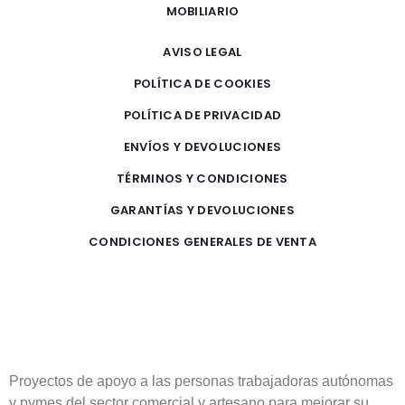
MOBILIARIO
AVISO LEGAL
POLÍTICA DE COOKIES
POLÍTICA DE PRIVACIDAD
ENVÍOS Y DEVOLUCIONES
TÉRMINOS Y CONDICIONES
GARANTÍAS Y DEVOLUCIONES
CONDICIONES GENERALES DE VENTA
Proyectos de apoyo a las personas trabajadoras autónomas
y pymes del sector comercial y artesano para mejorar su