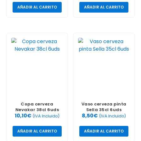
AÑADIR AL CARRITO
AÑADIR AL CARRITO
Copa cerveza
Vaso cerveza pinta
Nevakar 38cl 6uds
Sella 35cl 6uds
10,10
€
8,50
€
(IVA Incluido)
(IVA Incluido)
AÑADIR AL CARRITO
AÑADIR AL CARRITO