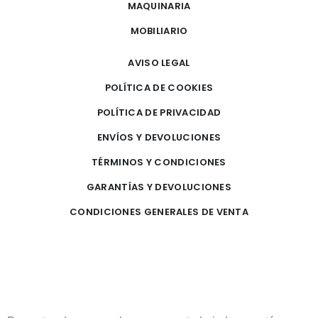
MAQUINARIA
MOBILIARIO
AVISO LEGAL
POLÍTICA DE COOKIES
POLÍTICA DE PRIVACIDAD
ENVÍOS Y DEVOLUCIONES
TÉRMINOS Y CONDICIONES
GARANTÍAS Y DEVOLUCIONES
CONDICIONES GENERALES DE VENTA