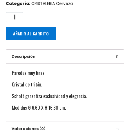
Categoría:
CRISTALERIA Cerveza
AÑADIR AL CARRITO
Descripción
Paredes muy finas.
Cristal de tritán.
Schott garantiza exclusividad y elegancia.
Medidas Ø 6.60 X H 16,60 cm.
Valoraciones (0)