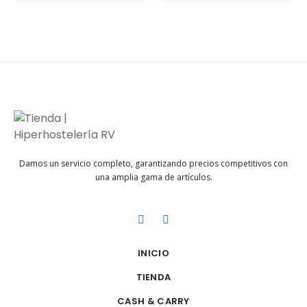
Damos un servicio completo, garantizando precios competitivos con
una amplia gama de artículos.
INICIO
TIENDA
CASH & CARRY