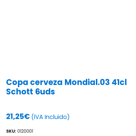
Copa cerveza Mondial.03 41cl
Schott 6uds
21,25
€
(IVA Incluido)
SKU:
0120001