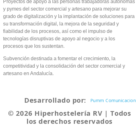
Proyectos de apoyo a las personas trabajadoras autónomas
y pymes del sector comercial y artesano para mejorar su
grado de digitalización y la implantación de soluciones para
su transformación digital, la mejora de la seguridad y
fiabilidad de los procesos, así como el impulso de
tecnologías disruptivas de apoyo al negocio y a los
procesos que los sustentan.
Subvención destinada a fomentar el crecimiento, la
competitividad y la consolidación del sector comercial y
artesano en Andalucía.
Desarrollado por:
Pumm Comunicacion
© 2026 Hiperhostelería RV | Todos
los derechos reservados