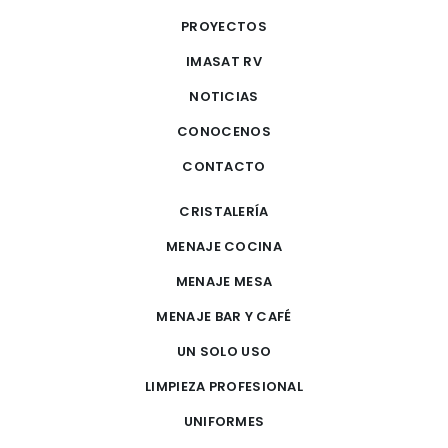
PROYECTOS
IMASAT RV
NOTICIAS
CONOCENOS
CONTACTO
CRISTALERÍA
MENAJE COCINA
MENAJE MESA
MENAJE BAR Y CAFÉ
UN SOLO USO
LIMPIEZA PROFESIONAL
UNIFORMES