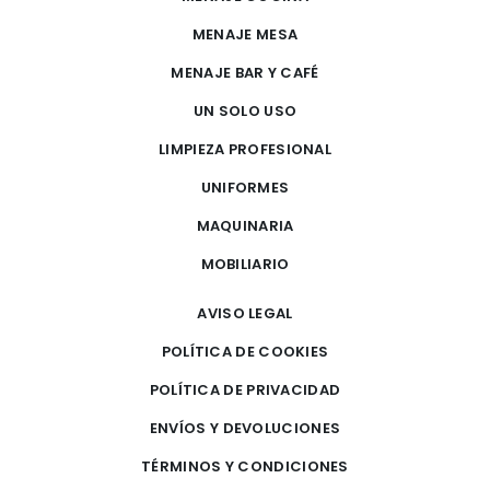
MENAJE MESA
MENAJE BAR Y CAFÉ
UN SOLO USO
LIMPIEZA PROFESIONAL
UNIFORMES
MAQUINARIA
MOBILIARIO
AVISO LEGAL
POLÍTICA DE COOKIES
POLÍTICA DE PRIVACIDAD
ENVÍOS Y DEVOLUCIONES
TÉRMINOS Y CONDICIONES