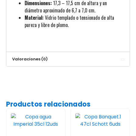
Dimensiones:
17,3 – 17,5 cm de altura y un
diámetro aproximado de 6,7 a 7,0 cm.
Material:
Vidrio templado o tensionado de alta
pureza y libre de plomo.
Valoraciones (0)
Productos relacionados