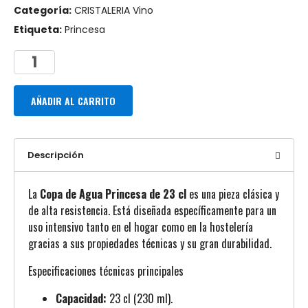
Categoría:
CRISTALERIA Vino
Etiqueta:
Princesa
AÑADIR AL CARRITO
Descripción
La
Copa de Agua Princesa de 23 cl
es una pieza clásica y
de alta resistencia. Está diseñada específicamente para un
uso intensivo tanto en el hogar como en la hostelería
gracias a sus propiedades técnicas y su gran durabilidad.
Especificaciones técnicas principales
Capacidad:
23 cl (230 ml).