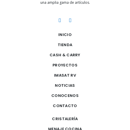
una amplia gama de artículos.
INICIO
TIENDA
CASH & CARRY
PROYECTOS
IMASAT RV
NOTICIAS
CONOCENOS
CONTACTO
CRISTALERÍA
MENAJE COCINA