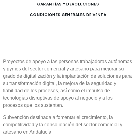
GARANTÍAS Y DEVOLUCIONES
CONDICIONES GENERALES DE VENTA
Proyectos de apoyo a las personas trabajadoras autónomas
y pymes del sector comercial y artesano para mejorar su
grado de digitalización y la implantación de soluciones para
su transformación digital, la mejora de la seguridad y
fiabilidad de los procesos, así como el impulso de
tecnologías disruptivas de apoyo al negocio y a los
procesos que los sustentan.
Subvención destinada a fomentar el crecimiento, la
competitividad y la consolidación del sector comercial y
artesano en Andalucía.