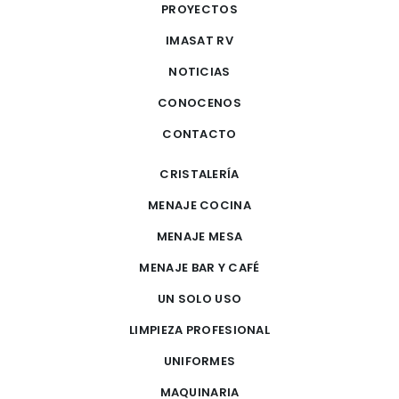
PROYECTOS
IMASAT RV
NOTICIAS
CONOCENOS
CONTACTO
CRISTALERÍA
MENAJE COCINA
MENAJE MESA
MENAJE BAR Y CAFÉ
UN SOLO USO
LIMPIEZA PROFESIONAL
UNIFORMES
MAQUINARIA