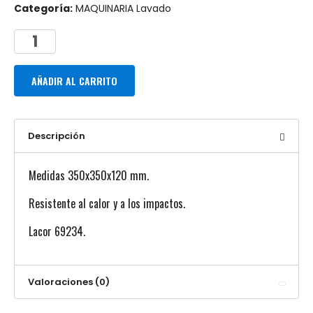
Categoría:
MAQUINARIA Lavado
AÑADIR AL CARRITO
Descripción
Medidas 350x350x120 mm.
Resistente al calor y a los impactos.
Lacor 69234.
Valoraciones (0)