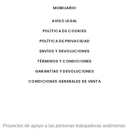
MOBILIARIO
AVISO LEGAL
POLÍTICA DE COOKIES
POLÍTICA DE PRIVACIDAD
ENVÍOS Y DEVOLUCIONES
TÉRMINOS Y CONDICIONES
GARANTÍAS Y DEVOLUCIONES
CONDICIONES GENERALES DE VENTA
Proyectos de apoyo a las personas trabajadoras autónomas