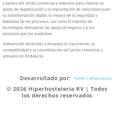
y pymes del sector comercial y artesano para mejorar su
grado de digitalización y la implantación de soluciones para
su transformación digital, la mejora de la seguridad y
fiabilidad de los procesos, así como el impulso de
tecnologías disruptivas de apoyo al negocio y a los
procesos que los sustentan.
Subvención destinada a fomentar el crecimiento, la
competitividad y la consolidación del sector comercial y
artesano en Andalucía.
Desarrollado por:
Pumm Comunicacion
© 2026 Hiperhostelería RV | Todos
los derechos reservados