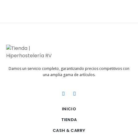
Damos un servicio completo, garantizando precios competitivos con
una amplia gama de artículos.
INICIO
TIENDA
CASH & CARRY