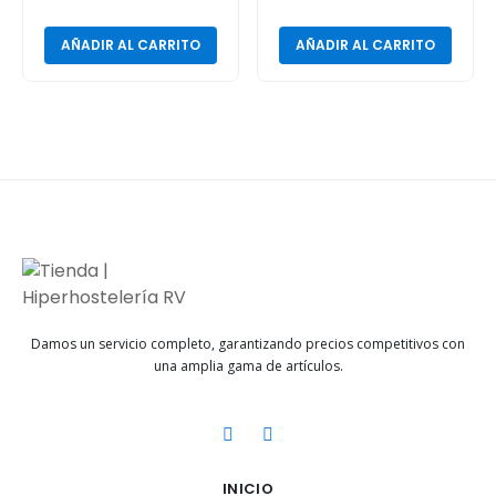
AÑADIR AL CARRITO
AÑADIR AL CARRITO
Damos un servicio completo, garantizando precios competitivos con
una amplia gama de artículos.
INICIO