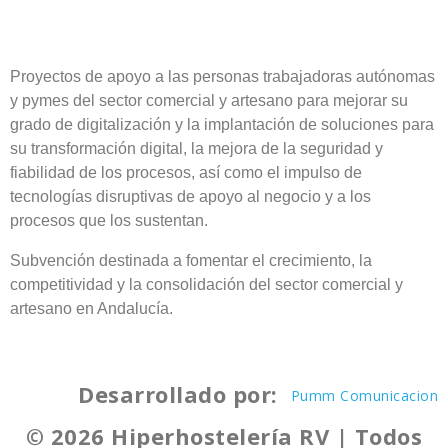
Proyectos de apoyo a las personas trabajadoras autónomas
y pymes del sector comercial y artesano para mejorar su
grado de digitalización y la implantación de soluciones para
su transformación digital, la mejora de la seguridad y
fiabilidad de los procesos, así como el impulso de
tecnologías disruptivas de apoyo al negocio y a los
procesos que los sustentan.
Subvención destinada a fomentar el crecimiento, la
competitividad y la consolidación del sector comercial y
artesano en Andalucía.
Desarrollado por:
Pumm Comunicacion
© 2026 Hiperhostelería RV | Todos