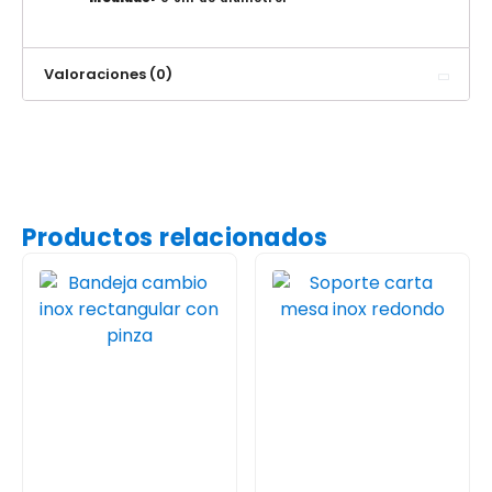
Valoraciones (0)
Productos relacionados