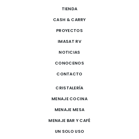
TIENDA
CASH & CARRY
PROYECTOS
IMASAT RV
NOTICIAS
CONOCENOS
CONTACTO
CRISTALERÍA
MENAJE COCINA
MENAJE MESA
MENAJE BAR Y CAFÉ
UN SOLO USO