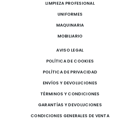
LIMPIEZA PROFESIONAL
UNIFORMES
MAQUINARIA
MOBILIARIO
AVISO LEGAL
POLÍTICA DE COOKIES
POLÍTICA DE PRIVACIDAD
ENVÍOS Y DEVOLUCIONES
TÉRMINOS Y CONDICIONES
GARANTÍAS Y DEVOLUCIONES
CONDICIONES GENERALES DE VENTA