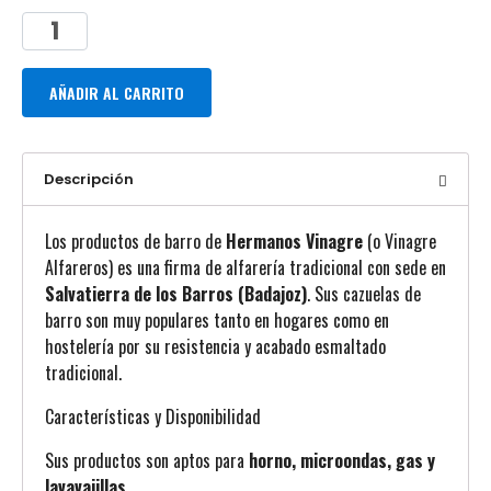
AÑADIR AL CARRITO
Descripción
Los productos de barro de
Hermanos Vinagre
(o Vinagre
Alfareros) es una firma de alfarería tradicional con sede en
Salvatierra de los Barros (Badajoz)
. Sus cazuelas de
barro son muy populares tanto en hogares como en
hostelería por su resistencia y acabado esmaltado
tradicional.
Características y Disponibilidad
Sus productos son aptos para
horno, microondas, gas y
lavavajillas.