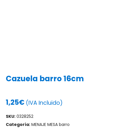
Cazuela barro 16cm
1,25
€
(IVA Incluido)
SKU:
0328252
Categoría:
MENAJE MESA barro