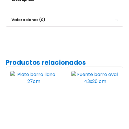
Valoraciones (0)
Productos relacionados