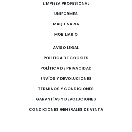
LIMPIEZA PROFESIONAL
UNIFORMES
MAQUINARIA
MOBILIARIO
AVISO LEGAL
POLÍTICA DE COOKIES
POLÍTICA DE PRIVACIDAD
ENVÍOS Y DEVOLUCIONES
TÉRMINOS Y CONDICIONES
GARANTÍAS Y DEVOLUCIONES
CONDICIONES GENERALES DE VENTA