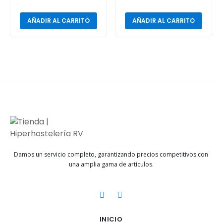
AÑADIR AL CARRITO
AÑADIR AL CARRITO
Damos un servicio completo, garantizando precios competitivos con
una amplia gama de artículos.
INICIO