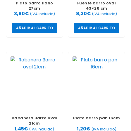
Plato barro llano
Fuente barro oval
27cm
43×26 cm
3,90
€
8,30
€
(IVA Incluido)
(IVA Incluido)
AÑADIR AL CARRITO
AÑADIR AL CARRITO
Rabanera Barro oval
Plato barro pan 16cm
21cm
1,45
€
1,20
€
(IVA Incluido)
(IVA Incluido)