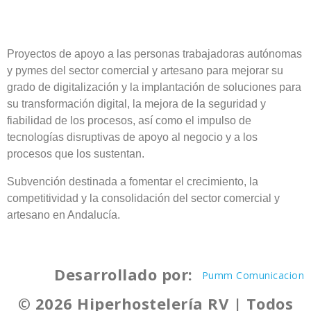
Proyectos de apoyo a las personas trabajadoras autónomas
y pymes del sector comercial y artesano para mejorar su
grado de digitalización y la implantación de soluciones para
su transformación digital, la mejora de la seguridad y
fiabilidad de los procesos, así como el impulso de
tecnologías disruptivas de apoyo al negocio y a los
procesos que los sustentan.
Subvención destinada a fomentar el crecimiento, la
competitividad y la consolidación del sector comercial y
artesano en Andalucía.
Desarrollado por:
Pumm Comunicacion
© 2026 Hiperhostelería RV | Todos