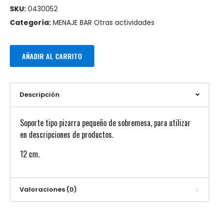
SKU:
0430052
Categoría:
MENAJE BAR Otras actividades
AÑADIR AL CARRITO
Descripción
Soporte tipo pizarra pequeño de sobremesa, para utilizar
en descripciones de productos.
12 cm.
Valoraciones (0)