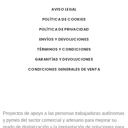
AVISO LEGAL
POLÍTICA DE COOKIES
POLÍTICA DE PRIVACIDAD
ENVÍOS Y DEVOLUCIONES
TÉRMINOS Y CONDICIONES
GARANTÍAS Y DEVOLUCIONES
CONDICIONES GENERALES DE VENTA
Proyectos de apoyo a las personas trabajadoras autónomas
y pymes del sector comercial y artesano para mejorar su
grado de digitalización y la implantación de soluciones para