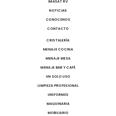
IMASAT RV
NOTICIAS
CONOCENOS
CONTACTO
CRISTALERÍA
MENAJE COCINA
MENAJE MESA
MENAJE BAR Y CAFÉ
UN SOLO USO
LIMPIEZA PROFESIONAL
UNIFORMES
MAQUINARIA
MOBILIARIO