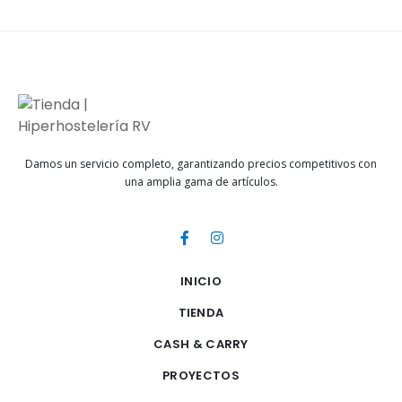
Damos un servicio completo, garantizando precios competitivos con
una amplia gama de artículos.
INICIO
TIENDA
CASH & CARRY
PROYECTOS