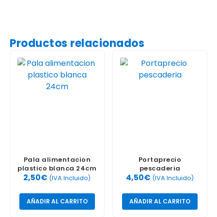
Productos relacionados
Pala alimentacion
Portaprecio
plastico blanca 24cm
pescaderia
2,50
€
4,50
€
(IVA Incluido)
(IVA Incluido)
AÑADIR AL CARRITO
AÑADIR AL CARRITO