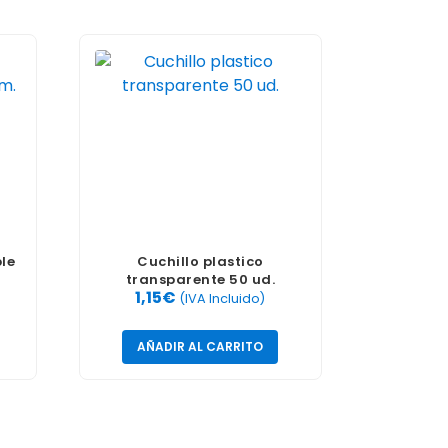
le
Cuchillo plastico
transparente 50 ud.
1,15
€
(IVA Incluido)
AÑADIR AL CARRITO