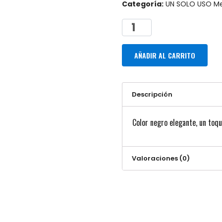
Categoría:
UN SOLO USO M
AÑADIR AL CARRITO
Descripción
Color negro elegante, un toqu
Valoraciones (0)