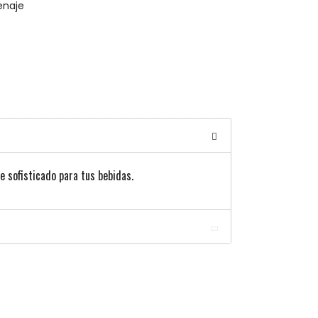
enaje
e sofisticado para tus bebidas.