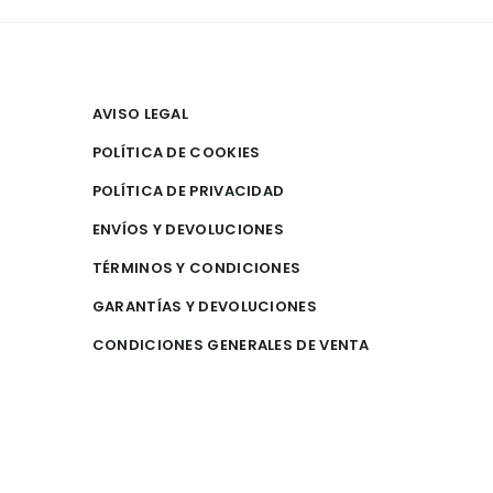
AVISO LEGAL
POLÍTICA DE COOKIES
POLÍTICA DE PRIVACIDAD
ENVÍOS Y DEVOLUCIONES
TÉRMINOS Y CONDICIONES
GARANTÍAS Y DEVOLUCIONES
CONDICIONES GENERALES DE VENTA