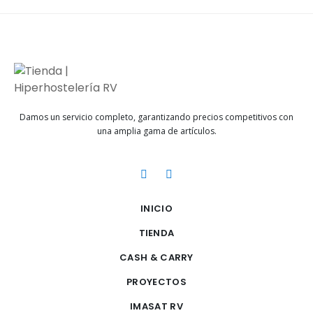
Damos un servicio completo, garantizando precios competitivos con
una amplia gama de artículos.
INICIO
TIENDA
CASH & CARRY
PROYECTOS
IMASAT RV