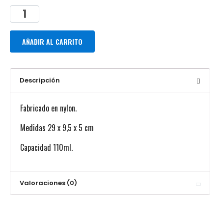
AÑADIR AL CARRITO
Descripción
Fabricado en nylon.
Medidas 29 x 9,5 x 5 cm
Capacidad 110ml.
Valoraciones (0)