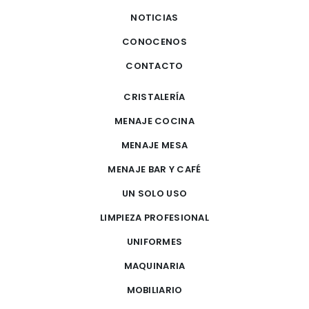
NOTICIAS
CONOCENOS
CONTACTO
CRISTALERÍA
MENAJE COCINA
MENAJE MESA
MENAJE BAR Y CAFÉ
UN SOLO USO
LIMPIEZA PROFESIONAL
UNIFORMES
MAQUINARIA
MOBILIARIO