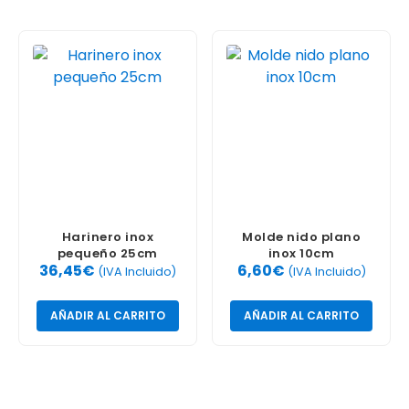
Harinero inox
Molde nido plano
pequeño 25cm
inox 10cm
36,45
€
6,60
€
(IVA Incluido)
(IVA Incluido)
AÑADIR AL CARRITO
AÑADIR AL CARRITO