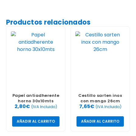
Productos relacionados
Papel antiadherente
Cestillo sarten inox
horno 30x10mts
con mango 26cm
2,80
€
7,65
€
(IVA Incluido)
(IVA Incluido)
AÑADIR AL CARRITO
AÑADIR AL CARRITO