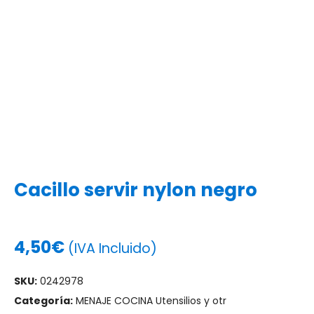
Cacillo servir nylon negro
4,50
€
(IVA Incluido)
SKU:
0242978
Categoría:
MENAJE COCINA Utensilios y otr