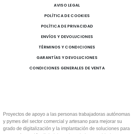
AVISO LEGAL
POLÍTICA DE COOKIES
POLÍTICA DE PRIVACIDAD
ENVÍOS Y DEVOLUCIONES
TÉRMINOS Y CONDICIONES
GARANTÍAS Y DEVOLUCIONES
CONDICIONES GENERALES DE VENTA
Proyectos de apoyo a las personas trabajadoras autónomas
y pymes del sector comercial y artesano para mejorar su
grado de digitalización y la implantación de soluciones para