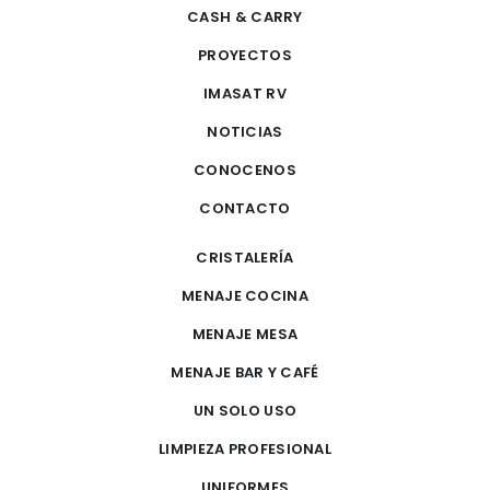
CASH & CARRY
PROYECTOS
IMASAT RV
NOTICIAS
CONOCENOS
CONTACTO
CRISTALERÍA
MENAJE COCINA
MENAJE MESA
MENAJE BAR Y CAFÉ
UN SOLO USO
LIMPIEZA PROFESIONAL
UNIFORMES