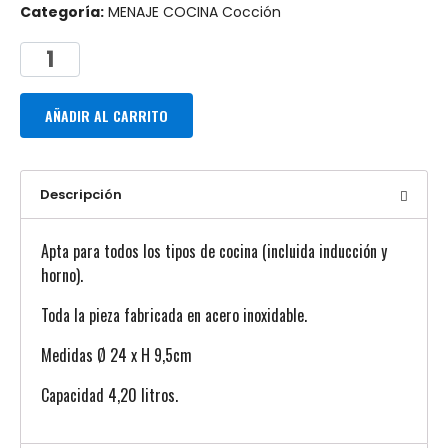
Categoría:
MENAJE COCINA Cocción
AÑADIR AL CARRITO
Descripción
Apta para todos los tipos de cocina (incluida inducción y
horno).
Toda la pieza fabricada en acero inoxidable.
Medidas Ø 24 x H 9,5cm
Capacidad 4,20 litros.