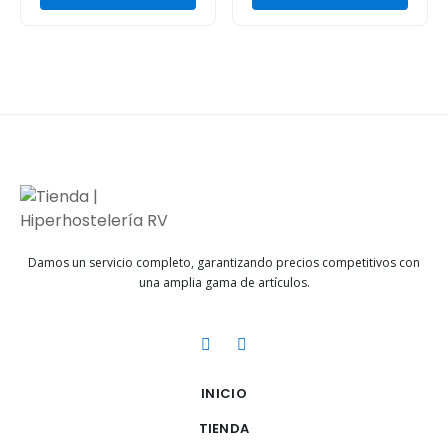
Damos un servicio completo, garantizando precios competitivos con
una amplia gama de artículos.
INICIO
TIENDA