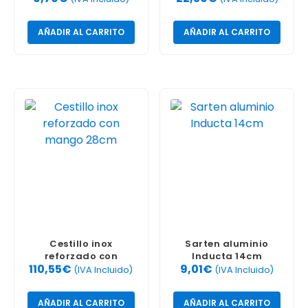
Aine
AÑADIR AL CARRITO
AÑADIR AL CARRITO
Cestillo inox
Sarten aluminio
reforzado con
Inducta 14cm
110,55
€
9,01
€
mango 28cm
(IVA Incluido)
(IVA Incluido)
AÑADIR AL CARRITO
AÑADIR AL CARRITO