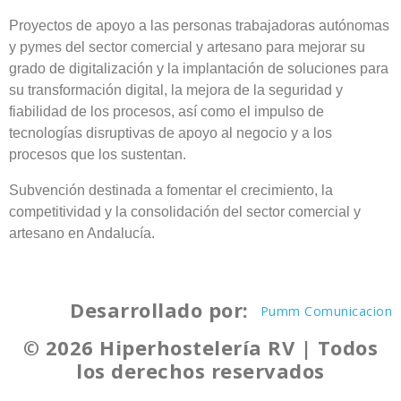
Proyectos de apoyo a las personas trabajadoras autónomas
y pymes del sector comercial y artesano para mejorar su
grado de digitalización y la implantación de soluciones para
su transformación digital, la mejora de la seguridad y
fiabilidad de los procesos, así como el impulso de
tecnologías disruptivas de apoyo al negocio y a los
procesos que los sustentan.
Subvención destinada a fomentar el crecimiento, la
competitividad y la consolidación del sector comercial y
artesano en Andalucía.
Desarrollado por:
Pumm Comunicacion
© 2026 Hiperhostelería RV | Todos
los derechos reservados