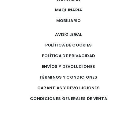
MAQUINARIA
MOBILIARIO
AVISO LEGAL
POLÍTICA DE COOKIES
POLÍTICA DE PRIVACIDAD
ENVÍOS Y DEVOLUCIONES
TÉRMINOS Y CONDICIONES
GARANTÍAS Y DEVOLUCIONES
CONDICIONES GENERALES DE VENTA