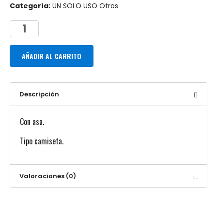
Categoría:
UN SOLO USO Otros
AÑADIR AL CARRITO
Descripción
Con asa.
Tipo camiseta.
Valoraciones (0)