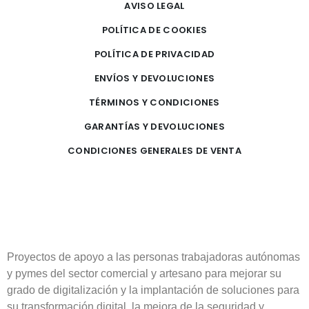
AVISO LEGAL
POLÍTICA DE COOKIES
POLÍTICA DE PRIVACIDAD
ENVÍOS Y DEVOLUCIONES
TÉRMINOS Y CONDICIONES
GARANTÍAS Y DEVOLUCIONES
CONDICIONES GENERALES DE VENTA
Proyectos de apoyo a las personas trabajadoras autónomas
y pymes del sector comercial y artesano para mejorar su
grado de digitalización y la implantación de soluciones para
su transformación digital, la mejora de la seguridad y