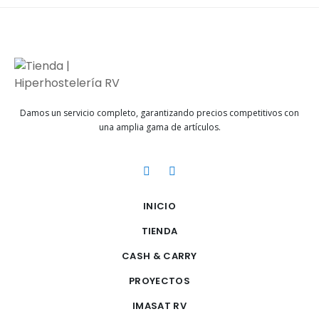
Damos un servicio completo, garantizando precios competitivos con
una amplia gama de artículos.
INICIO
TIENDA
CASH & CARRY
PROYECTOS
IMASAT RV