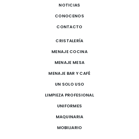
NOTICIAS
CONOCENOS
CONTACTO
CRISTALERÍA
MENAJE COCINA
MENAJE MESA
MENAJE BAR Y CAFÉ
UN SOLO USO
LIMPIEZA PROFESIONAL
UNIFORMES
MAQUINARIA
MOBILIARIO