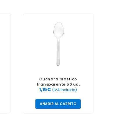
Cuchara plastico
transparente 50 ud.
1,15
€
(IVA Incluido)
AÑADIR AL CARRITO