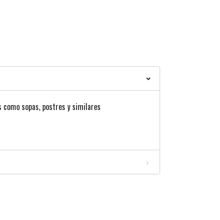
 como sopas, postres y similares