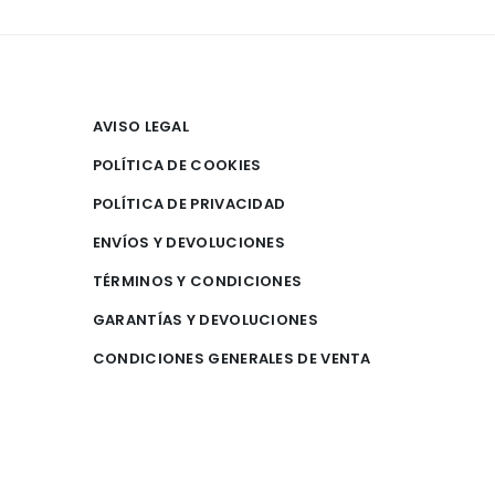
AVISO LEGAL
POLÍTICA DE COOKIES
POLÍTICA DE PRIVACIDAD
ENVÍOS Y DEVOLUCIONES
TÉRMINOS Y CONDICIONES
GARANTÍAS Y DEVOLUCIONES
CONDICIONES GENERALES DE VENTA