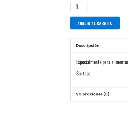
AÑADIR AL CARRITO
Descripción
Especialmente para alimentos
Sin tapa.
Valoraciones (0)