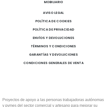
MOBILIARIO
AVISO LEGAL
POLÍTICA DE COOKIES
POLÍTICA DE PRIVACIDAD
ENVÍOS Y DEVOLUCIONES
TÉRMINOS Y CONDICIONES
GARANTÍAS Y DEVOLUCIONES
CONDICIONES GENERALES DE VENTA
Proyectos de apoyo a las personas trabajadoras autónomas
y pymes del sector comercial y artesano para mejorar su