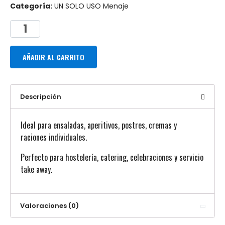
Categoría:
UN SOLO USO Menaje
AÑADIR AL CARRITO
Descripción
Ideal para ensaladas, aperitivos, postres, cremas y
raciones individuales.
Perfecto para hostelería, catering, celebraciones y servicio
take away.
Valoraciones (0)