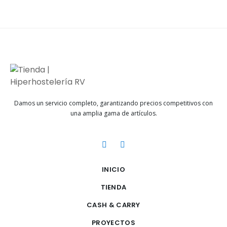
Damos un servicio completo, garantizando precios competitivos con
una amplia gama de artículos.
INICIO
TIENDA
CASH & CARRY
PROYECTOS