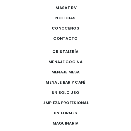
IMASAT RV
NOTICIAS
CONOCENOS
CONTACTO
CRISTALERÍA
MENAJE COCINA
MENAJE MESA
MENAJE BAR Y CAFÉ
UN SOLO USO
LIMPIEZA PROFESIONAL
UNIFORMES
MAQUINARIA