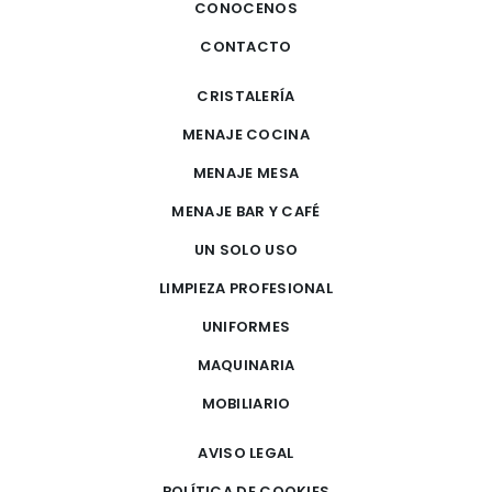
CONOCENOS
CONTACTO
CRISTALERÍA
MENAJE COCINA
MENAJE MESA
MENAJE BAR Y CAFÉ
UN SOLO USO
LIMPIEZA PROFESIONAL
UNIFORMES
MAQUINARIA
MOBILIARIO
AVISO LEGAL
POLÍTICA DE COOKIES