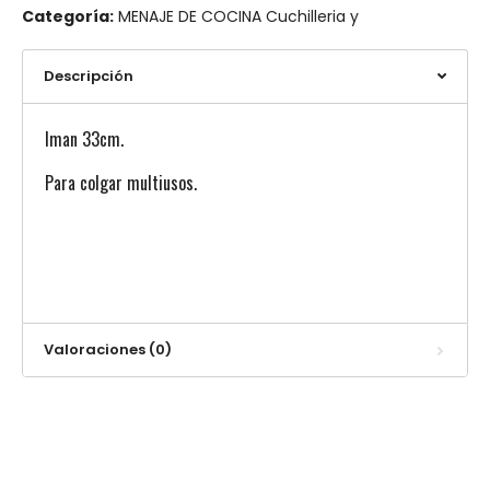
Categoría:
MENAJE DE COCINA Cuchilleria y
Descripción
Iman 33cm.
Para colgar multiusos.
Valoraciones (0)