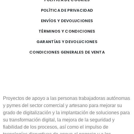
POLÍTICA DE PRIVACIDAD
ENVÍOS Y DEVOLUCIONES
TÉRMINOS Y CONDICIONES
GARANTÍAS Y DEVOLUCIONES
CONDICIONES GENERALES DE VENTA
Proyectos de apoyo a las personas trabajadoras autónomas
y pymes del sector comercial y artesano para mejorar su
grado de digitalización y la implantación de soluciones para
su transformación digital, la mejora de la seguridad y
fiabilidad de los procesos, así como el impulso de