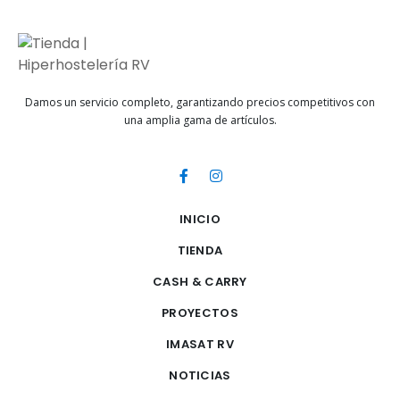
Damos un servicio completo, garantizando precios competitivos con
una amplia gama de artículos.
INICIO
TIENDA
CASH & CARRY
PROYECTOS
IMASAT RV
NOTICIAS