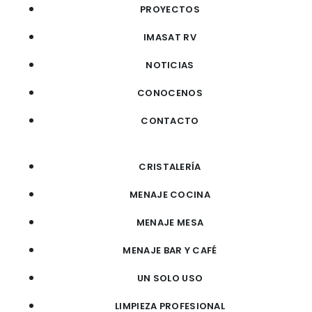
PROYECTOS
IMASAT RV
NOTICIAS
CONOCENOS
CONTACTO
CRISTALERÍA
MENAJE COCINA
MENAJE MESA
MENAJE BAR Y CAFÉ
UN SOLO USO
LIMPIEZA PROFESIONAL