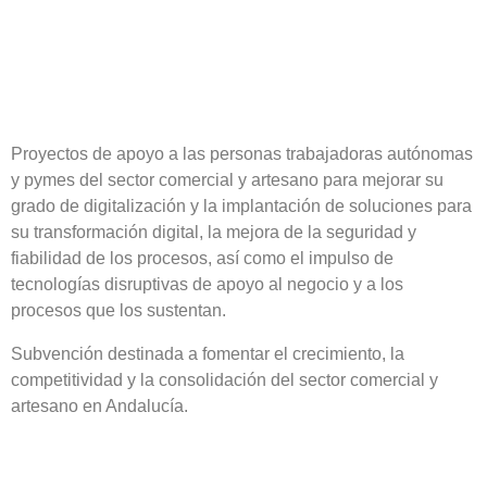
Proyectos de apoyo a las personas trabajadoras autónomas
y pymes del sector comercial y artesano para mejorar su
grado de digitalización y la implantación de soluciones para
su transformación digital, la mejora de la seguridad y
fiabilidad de los procesos, así como el impulso de
tecnologías disruptivas de apoyo al negocio y a los
procesos que los sustentan.
Subvención destinada a fomentar el crecimiento, la
competitividad y la consolidación del sector comercial y
artesano en Andalucía.