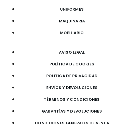
UNIFORMES
MAQUINARIA
MOBILIARIO
AVISO LEGAL
POLÍTICA DE COOKIES
POLÍTICA DE PRIVACIDAD
ENVÍOS Y DEVOLUCIONES
TÉRMINOS Y CONDICIONES
GARANTÍAS Y DEVOLUCIONES
CONDICIONES GENERALES DE VENTA