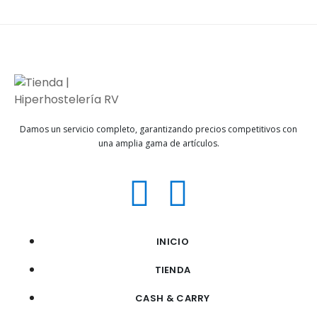
Damos un servicio completo, garantizando precios competitivos con
una amplia gama de artículos.
INICIO
TIENDA
CASH & CARRY