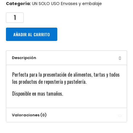
Categoría:
UN SOLO USO Envases y embalaje
AÑADIR AL CARRITO
Descripción
Perfecta para la presentación de alimentos, tartas y todos
los productos de repostería y pastelería.
Disponible en mas tamaños.
Valoraciones (0)