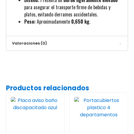
para asegurar el transporte firme de bebidas y
platos, evitando derrames accidentales.
Peso:
Aproximadamente
0,650 kg
.
Valoraciones (0)
Productos relacionados