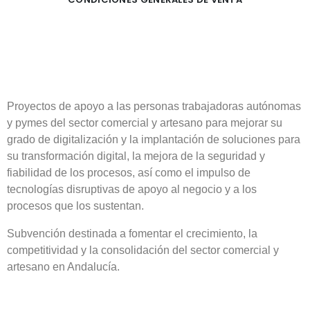
Proyectos de apoyo a las personas trabajadoras autónomas
y pymes del sector comercial y artesano para mejorar su
grado de digitalización y la implantación de soluciones para
su transformación digital, la mejora de la seguridad y
fiabilidad de los procesos, así como el impulso de
tecnologías disruptivas de apoyo al negocio y a los
procesos que los sustentan.
Subvención destinada a fomentar el crecimiento, la
competitividad y la consolidación del sector comercial y
artesano en Andalucía.