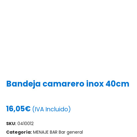
Bandeja camarero inox 40cm
16,05
€
(IVA Incluido)
SKU:
0410012
Categoría:
MENAJE BAR Bar general