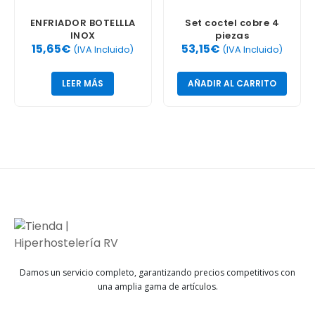
ENFRIADOR BOTELLLA
Set coctel cobre 4
INOX
piezas
15,65
€
53,15
€
(IVA Incluido)
(IVA Incluido)
LEER MÁS
AÑADIR AL CARRITO
Damos un servicio completo, garantizando precios competitivos con
una amplia gama de artículos.