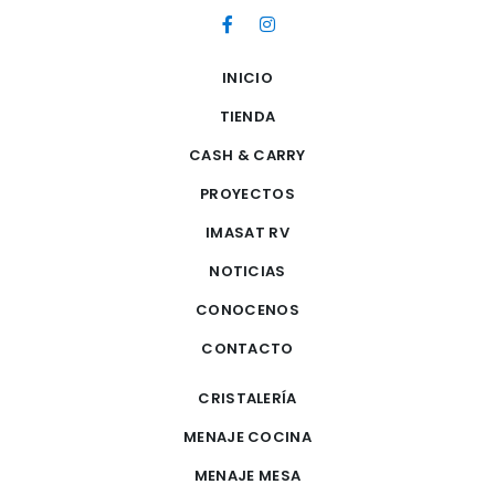
INICIO
TIENDA
CASH & CARRY
PROYECTOS
IMASAT RV
NOTICIAS
CONOCENOS
CONTACTO
CRISTALERÍA
MENAJE COCINA
MENAJE MESA