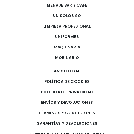
MENAJE BAR Y CAFÉ
UN SOLO USO
LIMPIEZA PROFESIONAL
UNIFORMES
MAQUINARIA
MOBILIARIO
AVISO LEGAL
POLÍTICA DE COOKIES
POLÍTICA DE PRIVACIDAD
ENVÍOS Y DEVOLUCIONES
TÉRMINOS Y CONDICIONES
GARANTÍAS Y DEVOLUCIONES
CONDICIONES GENERALES DE VENTA