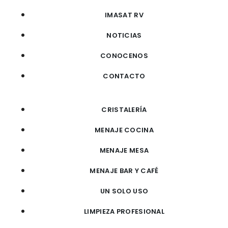
IMASAT RV
NOTICIAS
CONOCENOS
CONTACTO
CRISTALERÍA
MENAJE COCINA
MENAJE MESA
MENAJE BAR Y CAFÉ
UN SOLO USO
LIMPIEZA PROFESIONAL