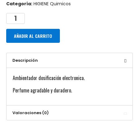
Categoría:
HIGIENE Quimicos
AÑADIR AL CARRITO
Descripción
Ambientador dosificación electronica.
Perfume agradable y duradero.
Valoraciones (0)