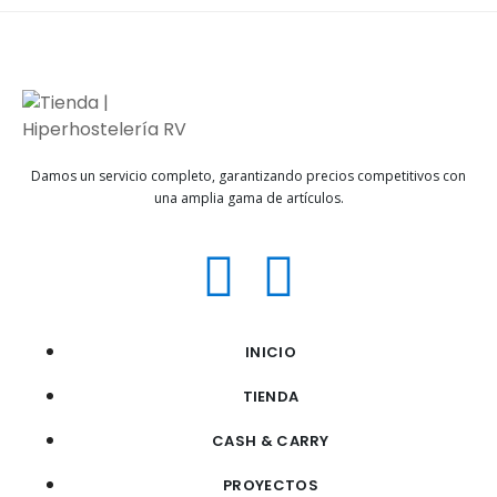
Damos un servicio completo, garantizando precios competitivos con
una amplia gama de artículos.
INICIO
TIENDA
CASH & CARRY
PROYECTOS