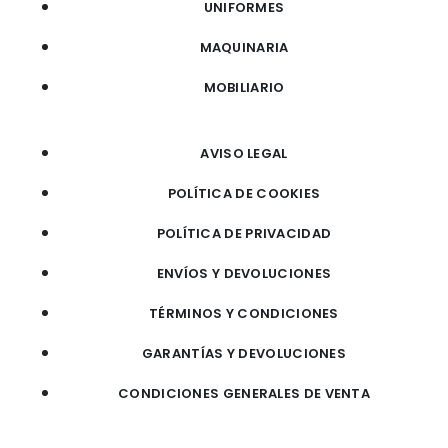
UNIFORMES
MAQUINARIA
MOBILIARIO
AVISO LEGAL
POLÍTICA DE COOKIES
POLÍTICA DE PRIVACIDAD
ENVÍOS Y DEVOLUCIONES
TÉRMINOS Y CONDICIONES
GARANTÍAS Y DEVOLUCIONES
CONDICIONES GENERALES DE VENTA