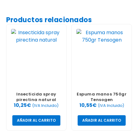
Productos relacionados
Insecticida spray
Espuma manos 750gr
pirectina natural
Tensogen
10,25
€
10,55
€
(IVA Incluido)
(IVA Incluido)
AÑADIR AL CARRITO
AÑADIR AL CARRITO