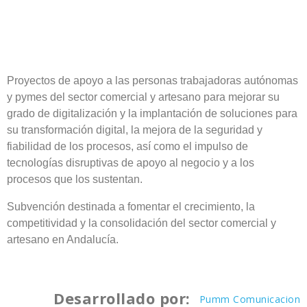
Proyectos de apoyo a las personas trabajadoras autónomas
y pymes del sector comercial y artesano para mejorar su
grado de digitalización y la implantación de soluciones para
su transformación digital, la mejora de la seguridad y
fiabilidad de los procesos, así como el impulso de
tecnologías disruptivas de apoyo al negocio y a los
procesos que los sustentan.
Subvención destinada a fomentar el crecimiento, la
competitividad y la consolidación del sector comercial y
artesano en Andalucía.
Desarrollado por:
Pumm Comunicacion